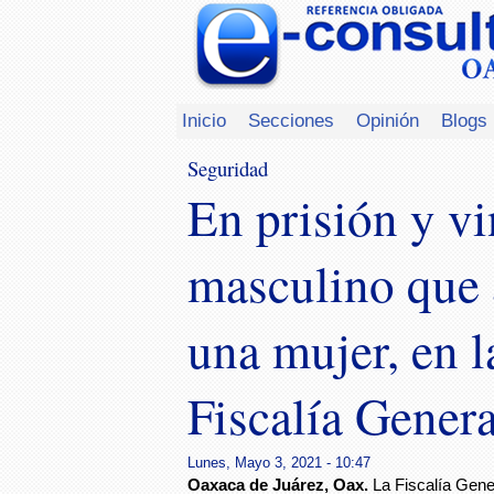
Inicio
Secciones
Opinión
Blogs
Seguridad
En prisión y v
masculino que 
una mujer, en l
Fiscalía Genera
Lunes, Mayo 3, 2021 - 10:47
Oaxaca de Juárez, Oax.
La Fiscalía Gene