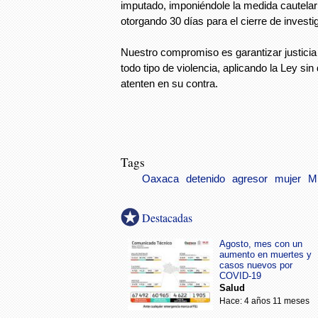
imputado, imponiéndole la medida cautelar 
otorgando 30 días para el cierre de invest
Nuestro compromiso es garantizar justicia
todo tipo de violencia, aplicando la Ley sin
atenten en su contra.
Tags
Oaxaca
detenido
agresor
mujer
M
Destacadas
Agosto, mes con un
aumento en muertes y
casos nuevos por
COVID-19
Salud
Hace: 4 años 11 meses