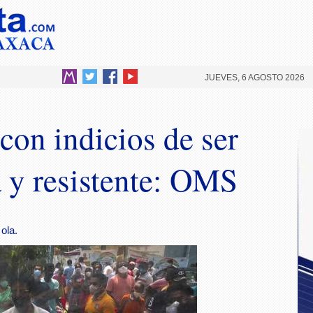
JUEVES, 6 AGOSTO 2026
 con indicios de ser
 y resistente: OMS
ola.