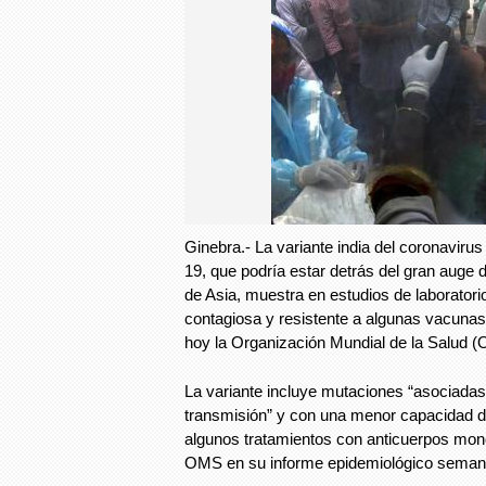
Ginebra.- La variante india del coronavir
19, que podría estar detrás del gran auge 
de Asia, muestra en estudios de laboratori
contagiosa y resistente a algunas vacunas 
hoy la Organización Mundial de la Salud 
La variante incluye mutaciones “asociadas
transmisión” y con una menor capacidad de
algunos tratamientos con anticuerpos mon
OMS en su informe epidemiológico seman