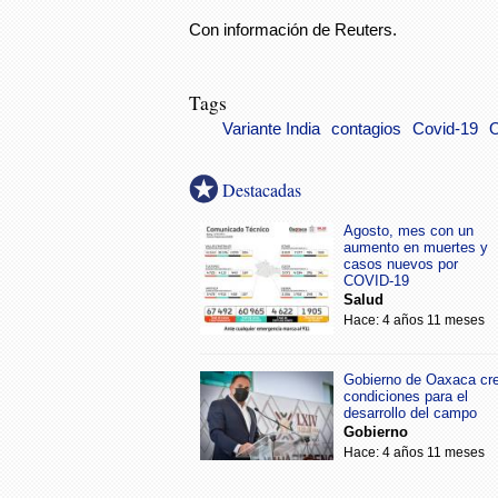
Con información de Reuters.
Tags
Variante India
contagios
Covid-19
Destacadas
Agosto, mes con un
aumento en muertes y
casos nuevos por
COVID-19
Salud
Hace: 4 años 11 meses
Gobierno de Oaxaca cr
condiciones para el
desarrollo del campo
Gobierno
Hace: 4 años 11 meses