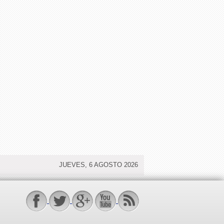
JUEVES, 6 AGOSTO 2026