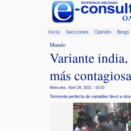
Inicio
Secciones
Opinión
Blogs
Mundo
Variante india,
más contagiosa
Miércoles, Abril 28, 2021 - 15:03
Tormenta perfecta de variables llevó a otra 