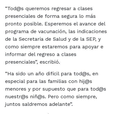
“Tod@s queremos regresar a clases
presenciales de forma segura lo más
pronto posible. Esperemos el avance del
programa de vacunación, las indicaciones
de la Secretaría de Salud y de la SEP, y
como siempre estaremos para apoyar e
informar del regreso a clases
presenciales”, escribió.
“Ha sido un año difícil para tod@s, en
especial para las familias con hij@s
menores y por supuesto que para tod@s
nuestr@s niñ@s. Pero como siempre,
juntos saldremos adelante”.