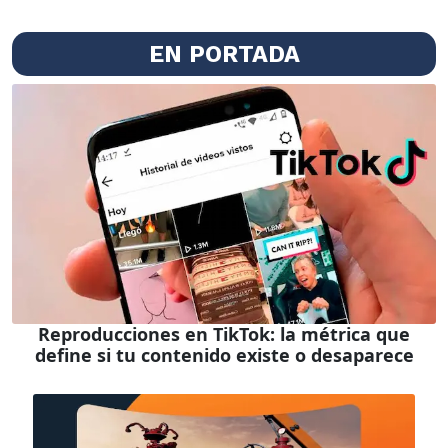
EN PORTADA
Reproducciones en TikTok: la métrica que
define si tu contenido existe o desaparece