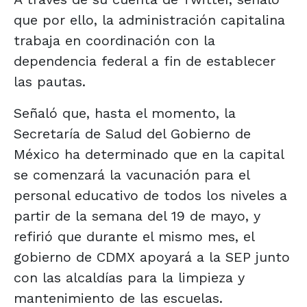
que por ello, la administración capitalina
trabaja en coordinación con la
dependencia federal a fin de establecer
las pautas.
Señaló que, hasta el momento, la
Secretaría de Salud del Gobierno de
México ha determinado que en la capital
se comenzará la vacunación para el
personal educativo de todos los niveles a
partir de la semana del 19 de mayo, y
refirió que durante el mismo mes, el
gobierno de CDMX apoyará a la SEP junto
con las alcaldías para la limpieza y
mantenimiento de las escuelas.