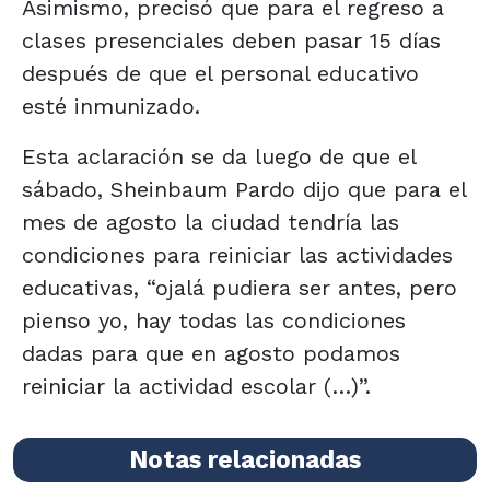
Asimismo, precisó que para el regreso a
clases presenciales deben pasar 15 días
después de que el personal educativo
esté inmunizado.
Esta aclaración se da luego de que el
sábado, Sheinbaum Pardo dijo que para el
mes de agosto la ciudad tendría las
condiciones para reiniciar las actividades
educativas, “ojalá pudiera ser antes, pero
pienso yo, hay todas las condiciones
dadas para que en agosto podamos
reiniciar la actividad escolar (…)”.
Notas relacionadas