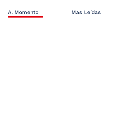
Al Momento
Mas Leídas