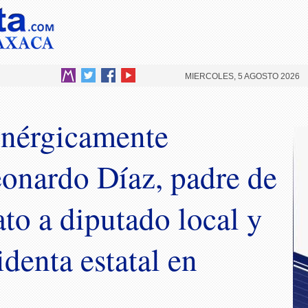
MIERCOLES, 5 AGOSTO 2026
nérgicamente
eonardo Díaz, padre de
to a diputado local y
identa estatal en