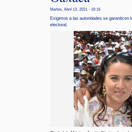
Martes, Abril 13, 2021 - 18:16
Exigimos a las autoridades se garanticen l
electoral.