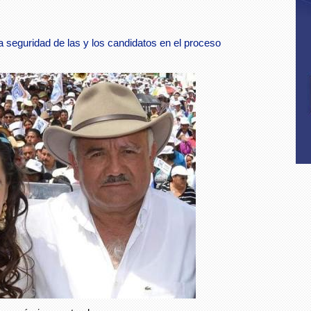
a seguridad de las y los candidatos en el proceso