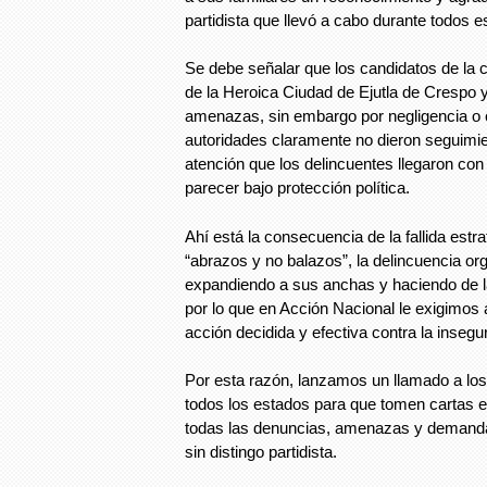
partidista que llevó a cabo durante todos e
Se debe señalar que los candidatos de la 
de la Heroica Ciudad de Ejutla de Crespo 
amenazas, sin embargo por negligencia o 
autoridades claramente no dieron seguimie
atención que los delincuentes llegaron con 
parecer bajo protección política.
Ahí está la consecuencia de la fallida estr
“abrazos y no balazos”, la delincuencia or
expandiendo a sus anchas y haciendo de la
por lo que en Acción Nacional le exigimos 
acción decidida y efectiva contra la insegu
Por esta razón, lanzamos un llamado a los
todos los estados para que tomen cartas e
todas las denuncias, amenazas y demand
sin distingo partidista.