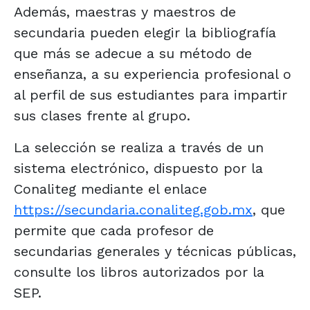
Además, maestras y maestros de
secundaria pueden elegir la bibliografía
que más se adecue a su método de
enseñanza, a su experiencia profesional o
al perfil de sus estudiantes para impartir
sus clases frente al grupo.
La selección se realiza a través de un
sistema electrónico, dispuesto por la
Conaliteg mediante el enlace
https://secundaria.conaliteg.gob.mx
, que
permite que cada profesor de
secundarias generales y técnicas públicas,
consulte los libros autorizados por la
SEP.