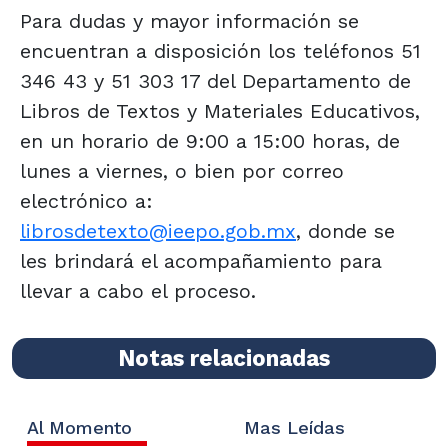
Para dudas y mayor información se
encuentran a disposición los teléfonos 51
346 43 y 51 303 17 del Departamento de
Libros de Textos y Materiales Educativos,
en un horario de 9:00 a 15:00 horas, de
lunes a viernes, o bien por correo
electrónico a:
librosdetexto@ieepo.gob.mx
, donde se
les brindará el acompañamiento para
llevar a cabo el proceso.
Notas relacionadas
Al Momento
Mas Leídas