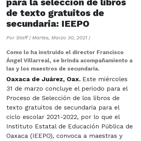
para la selección de libros
de texto gratuitos de
secundaria: IEEPO
Por
Staff
|
Martes, Marzo 30, 2021
|
Como lo ha instruido el director Francisco
Ángel Villarreal, se brinda acompañamiento a
las y los maestros de secundaria.
Oaxaca de Juárez, Oax.
Este miércoles
31 de marzo concluye el periodo para el
Proceso de Selección de los libros de
texto gratuitos de secundaria para el
ciclo escolar 2021-2022, por lo que el
Instituto Estatal de Educación Pública de
Oaxaca (IEEPO), convoca a maestras y