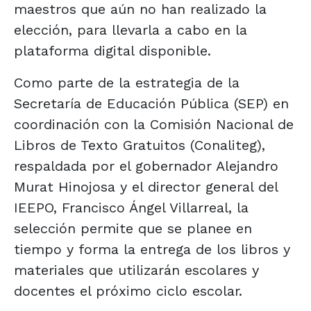
maestros que aún no han realizado la
elección, para llevarla a cabo en la
plataforma digital disponible.
Como parte de la estrategia de la
Secretaría de Educación Pública (SEP) en
coordinación con la Comisión Nacional de
Libros de Texto Gratuitos (Conaliteg),
respaldada por el gobernador Alejandro
Murat Hinojosa y el director general del
IEEPO, Francisco Ángel Villarreal, la
selección permite que se planee en
tiempo y forma la entrega de los libros y
materiales que utilizarán escolares y
docentes el próximo ciclo escolar.