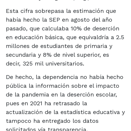
Esta cifra sobrepasa la estimación que
había hecho la SEP en agosto del año
pasado, que calculaba 10% de deserción
en educación básica, que equivaldría a 2.5
millones de estudiantes de primaria y
secundaria y 8% de nivel superior, es
decir, 325 mil universitarios.
De hecho, la dependencia no había hecho
pública la información sobre el impacto
de la pandemia en la deserción escolar,
pues en 2021 ha retrasado la
actualización de la estadística educativa y
tampoco ha entregado los datos
solicitados vía transparencia.