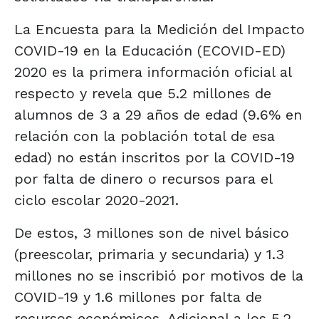
La Encuesta para la Medición del Impacto
COVID-19 en la Educación (ECOVID-ED)
2020 es la primera información oficial al
respecto y revela que 5.2 millones de
alumnos de 3 a 29 años de edad (9.6% en
relación con la población total de esa
edad) no están inscritos por la COVID-19
por falta de dinero o recursos para el
ciclo escolar 2020-2021.
De estos, 3 millones son de nivel básico
(preescolar, primaria y secundaria) y 1.3
millones no se inscribió por motivos de la
COVID-19 y 1.6 millones por falta de
recursos económicos. Adicional a los 5.2