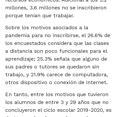
millones, 3.6 millones no se inscribieron
porque tenían que trabajar.
Sobre los motivos asociados a la
pandemia para no inscribirse, el 26.6% de
los encuestados considera que las clases
a distancia son poco funcionales para el
aprendizaje; 25.3% señala que alguno de
sus padres o tutores se quedaron sin
trabajo, y 21.9% carece de computadora,
otros dispositivo o conexión de internet.
En tanto, entre los motivos que tuvieron
los alumnos de entre 3 y 29 años que no
concluyeron el ciclo escolar 2019-2020, es