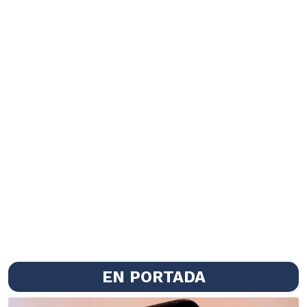
EN PORTADA