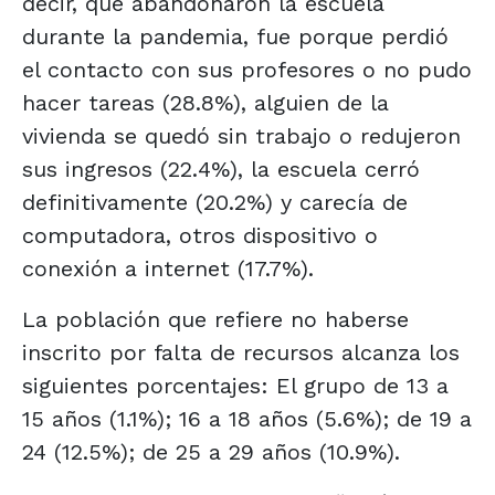
decir, que abandonaron la escuela
durante la pandemia, fue porque perdió
el contacto con sus profesores o no pudo
hacer tareas (28.8%), alguien de la
vivienda se quedó sin trabajo o redujeron
sus ingresos (22.4%), la escuela cerró
definitivamente (20.2%) y carecía de
computadora, otros dispositivo o
conexión a internet (17.7%).
La población que refiere no haberse
inscrito por falta de recursos alcanza los
siguientes porcentajes: El grupo de 13 a
15 años (1.1%); 16 a 18 años (5.6%); de 19 a
24 (12.5%); de 25 a 29 años (10.9%).