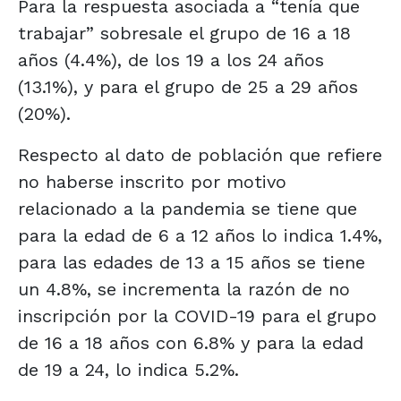
Para la respuesta asociada a “tenía que
trabajar” sobresale el grupo de 16 a 18
años (4.4%), de los 19 a los 24 años
(13.1%), y para el grupo de 25 a 29 años
(20%).
Respecto al dato de población que refiere
no haberse inscrito por motivo
relacionado a la pandemia se tiene que
para la edad de 6 a 12 años lo indica 1.4%,
para las edades de 13 a 15 años se tiene
un 4.8%, se incrementa la razón de no
inscripción por la COVID-19 para el grupo
de 16 a 18 años con 6.8% y para la edad
de 19 a 24, lo indica 5.2%.