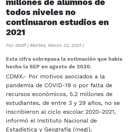
millones de alumnos de
todos niveles no
continuaron estudios en
2021
Por
Staff
|
Martes, Marzo 23, 2021
|
Esta cifra sobrepasa la estimación que había
hecho la SEP en agosto de 2020.
CDMX.- Por motivos asociados a la
pandemia de COVID-19 o por falta de
recursos económicos, 5.2 millones de
estudiantes, de entre 3 y 29 años, no se
inscribieron al ciclo escolar 2020-2021,
informó el Instituto Nacional de
Estadística y Geografía (Inegi).