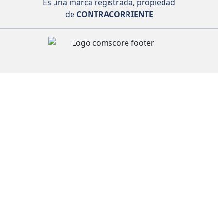
Es una marca registrada, propiedad
de
CONTRACORRIENTE