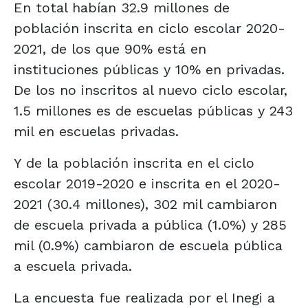
En total habían 32.9 millones de
población inscrita en ciclo escolar 2020-
2021, de los que 90% está en
instituciones públicas y 10% en privadas.
De los no inscritos al nuevo ciclo escolar,
1.5 millones es de escuelas públicas y 243
mil en escuelas privadas.
Y de la población inscrita en el ciclo
escolar 2019-2020 e inscrita en el 2020-
2021 (30.4 millones), 302 mil cambiaron
de escuela privada a pública (1.0%) y 285
mil (0.9%) cambiaron de escuela pública
a escuela privada.
La encuesta fue realizada por el Inegi a