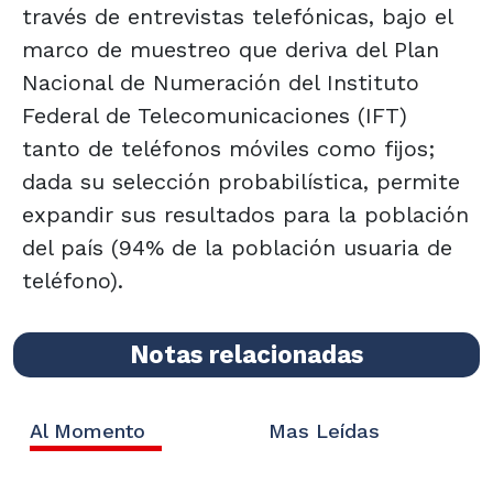
través de entrevistas telefónicas, bajo el
marco de muestreo que deriva del Plan
Nacional de Numeración del Instituto
Federal de Telecomunicaciones (IFT)
tanto de teléfonos móviles como fijos;
dada su selección probabilística, permite
expandir sus resultados para la población
del país (94% de la población usuaria de
teléfono).
Notas relacionadas
Al Momento
Mas Leídas