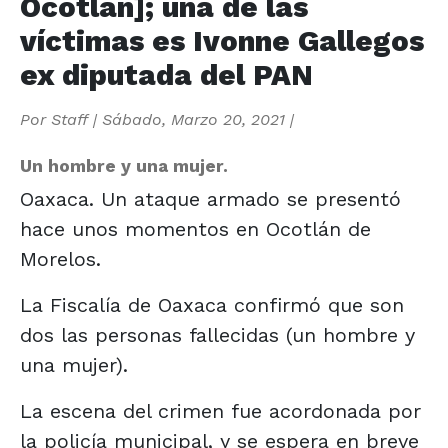
Ocotlán]; una de las
víctimas es Ivonne Gallegos
ex diputada del PAN
Por
Staff
|
Sábado, Marzo 20, 2021
|
Un hombre y una mujer.
Oaxaca. Un ataque armado se presentó
hace unos momentos en Ocotlán de
Morelos.
La Fiscalía de Oaxaca confirmó que son
dos las personas fallecidas (un hombre y
una mujer).
La escena del crimen fue acordonada por
la policía municipal, y se espera en breve