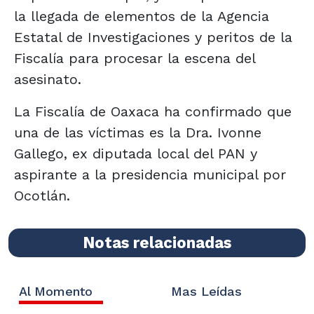
la llegada de elementos de la Agencia
Estatal de Investigaciones y peritos de la
Fiscalía para procesar la escena del
asesinato.
La Fiscalía de Oaxaca ha confirmado que
una de las víctimas es la Dra. Ivonne
Gallego, ex diputada local del PAN y
aspirante a la presidencia municipal por
Ocotlán.
Notas relacionadas
Al Momento
Mas Leídas