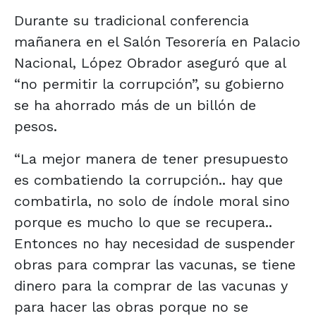
Durante su tradicional conferencia
mañanera en el Salón Tesorería en Palacio
Nacional, López Obrador aseguró que al
“no permitir la corrupción”, su gobierno
se ha ahorrado más de un billón de
pesos.
“La mejor manera de tener presupuesto
es combatiendo la corrupción.. hay que
combatirla, no solo de índole moral sino
porque es mucho lo que se recupera..
Entonces no hay necesidad de suspender
obras para comprar las vacunas, se tiene
dinero para la comprar de las vacunas y
para hacer las obras porque no se