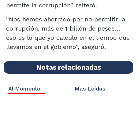
permite la corrupción”, reiteró.
“Nos hemos ahorrado por no permitir la
corrupción, más de 1 billón de pesos…
eso es lo que yo calculo en el tiempo que
llevamos en el gobierno”, aseguró.
Notas relacionadas
Al Momento
Mas Leídas