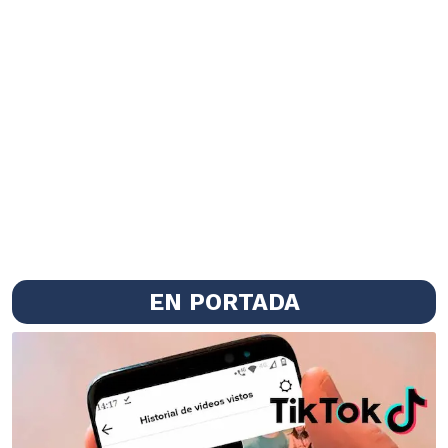
EN PORTADA