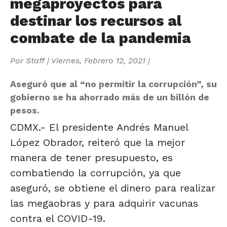
megaproyectos para
destinar los recursos al
combate de la pandemia
Por
Staff
|
Viernes, Febrero 12, 2021
|
Aseguró que al “no permitir la corrupción”, su
gobierno se ha ahorrado más de un billón de
pesos.
CDMX.- El presidente Andrés Manuel
López Obrador, reiteró que la mejor
manera de tener presupuesto, es
combatiendo la corrupción, ya que
aseguró, se obtiene el dinero para realizar
las megaobras y para adquirir vacunas
contra el COVID-19.