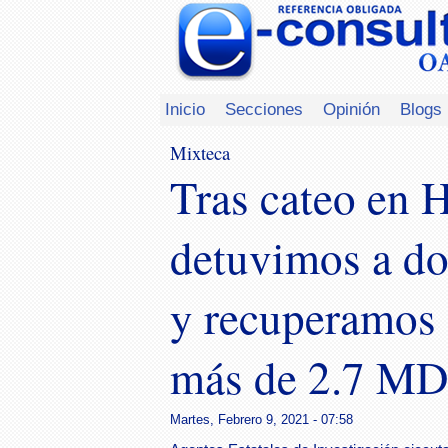
Inicio
Secciones
Opinión
Blogs
Mixteca
Tras cateo en 
detuvimos a do
y recuperamos 
más de 2.7 M
Martes, Febrero 9, 2021 - 07:58