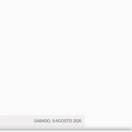
SABADO, 8 AGOSTO 2026