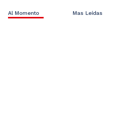
Al Momento
Mas Leídas