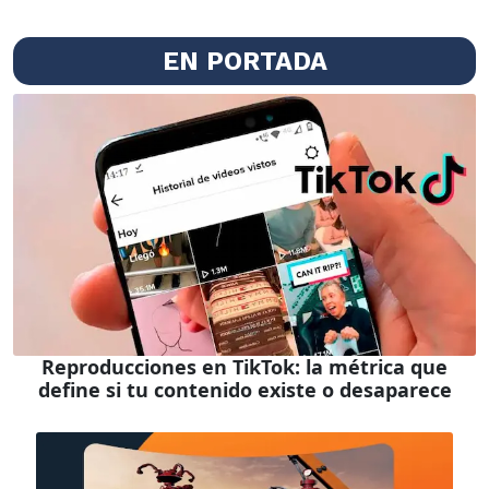
EN PORTADA
Reproducciones en TikTok: la métrica que
define si tu contenido existe o desaparece