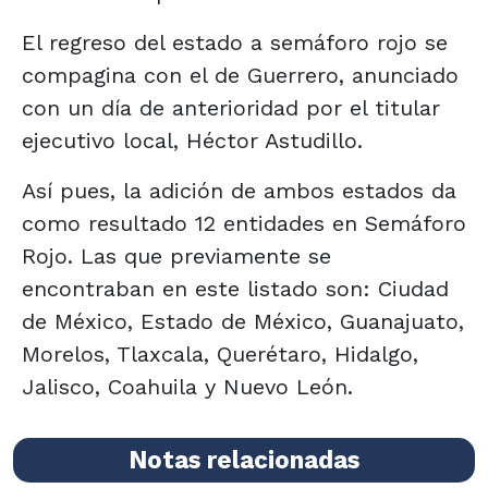
El regreso del estado a semáforo rojo se
compagina con el de Guerrero, anunciado
con un día de anterioridad por el titular
ejecutivo local, Héctor Astudillo.
Así pues, la adición de ambos estados da
como resultado 12 entidades en Semáforo
Rojo. Las que previamente se
encontraban en este listado son: Ciudad
de México, Estado de México, Guanajuato,
Morelos, Tlaxcala, Querétaro, Hidalgo,
Jalisco, Coahuila y Nuevo León.
Notas relacionadas