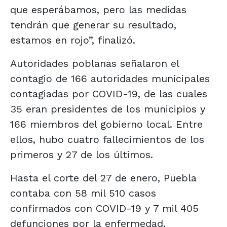
que esperábamos, pero las medidas
tendrán que generar su resultado,
estamos en rojo”, finalizó.
Autoridades poblanas señalaron el
contagio de 166 autoridades municipales
contagiadas por COVID-19, de las cuales
35 eran presidentes de los municipios y
166 miembros del gobierno local. Entre
ellos, hubo cuatro fallecimientos de los
primeros y 27 de los últimos.
Hasta el corte del 27 de enero, Puebla
contaba con 58 mil 510 casos
confirmados con COVID-19 y 7 mil 405
defunciones por la enfermedad.