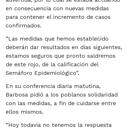
en consecuencia con nuevas medidas
para contener el incremento de casos
confirmados.
“Las medidas que hemos establecido
deberán dar resultados en días siguientes,
estamos seguros que pronto saldremos
de este rojo, de la calificación del
Semáforo Epidemiológico”.
En su conferencia diaria matutina,
Barbosa pidió a los poblanos solidaridad
con las medidas, a fin de cuidarse entre
ellos mismos.
“Hoy todavía no tenemos la respuesta