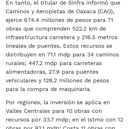
En tanto, el titular de Sinfra informó que
Caminos y Aeropistas de Oaxaca (CAO),
ejerce 674.4 millones de pesos para 71
obras que comprenden 522.2 km de
infraestructura carretera y 216.5 metros
lineales de puentes. Estos recursos se
distribuyen en 71.1 mdp para 34 caminos
rurales; 447.2 mdp para carreteras
alimentadoras, 27.9 para puentes
vehiculares y 128.2 millones de pesos
para la compra de maquinaria.
Por regiones, la inversión se aplica en
Valles Centrales para 10 obras con
recursos por 33.7 mdp; en el Istmo con 12
obras por 92.1 mdp; Costa 11 obras con