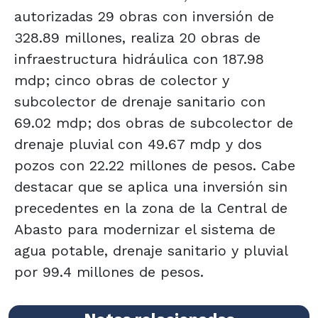
autorizadas 29 obras con inversión de
328.89 millones, realiza 20 obras de
infraestructura hidráulica con 187.98
mdp; cinco obras de colector y
subcolector de drenaje sanitario con
69.02 mdp; dos obras de subcolector de
drenaje pluvial con 49.67 mdp y dos
pozos con 22.22 millones de pesos. Cabe
destacar que se aplica una inversión sin
precedentes en la zona de la Central de
Abasto para modernizar el sistema de
agua potable, drenaje sanitario y pluvial
por 99.4 millones de pesos.