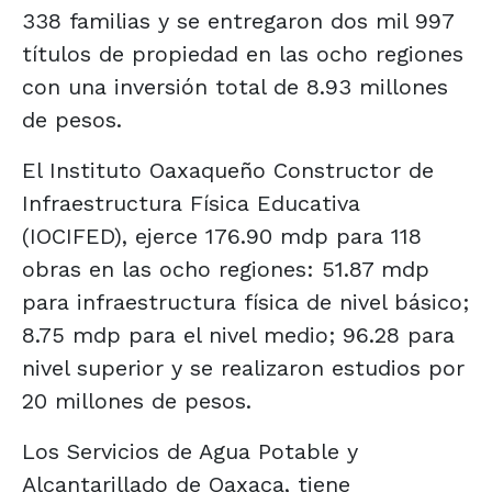
338 familias y se entregaron dos mil 997
títulos de propiedad en las ocho regiones
con una inversión total de 8.93 millones
de pesos.
El Instituto Oaxaqueño Constructor de
Infraestructura Física Educativa
(IOCIFED), ejerce 176.90 mdp para 118
obras en las ocho regiones: 51.87 mdp
para infraestructura física de nivel básico;
8.75 mdp para el nivel medio; 96.28 para
nivel superior y se realizaron estudios por
20 millones de pesos.
Los Servicios de Agua Potable y
Alcantarillado de Oaxaca, tiene