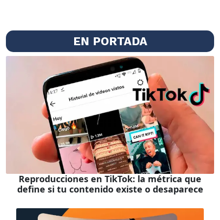
EN PORTADA
Reproducciones en TikTok: la métrica que
define si tu contenido existe o desaparece