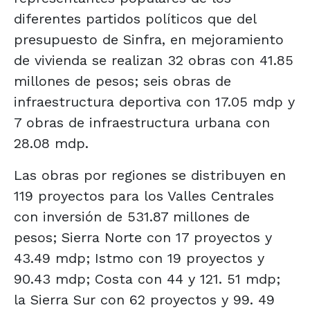
diferentes partidos políticos que del
presupuesto de Sinfra, en mejoramiento
de vivienda se realizan 32 obras con 41.85
millones de pesos; seis obras de
infraestructura deportiva con 17.05 mdp y
7 obras de infraestructura urbana con
28.08 mdp.
Las obras por regiones se distribuyen en
119 proyectos para los Valles Centrales
con inversión de 531.87 millones de
pesos; Sierra Norte con 17 proyectos y
43.49 mdp; Istmo con 19 proyectos y
90.43 mdp; Costa con 44 y 121. 51 mdp;
la Sierra Sur con 62 proyectos y 99. 49