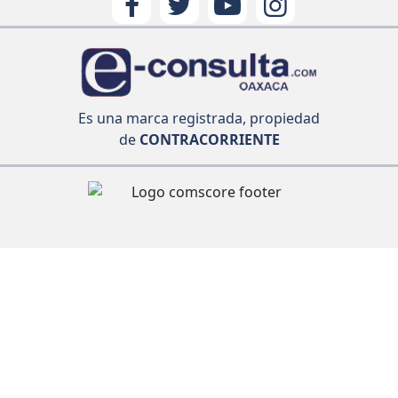
Es una marca registrada, propiedad
de
CONTRACORRIENTE