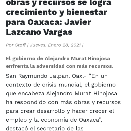
obras y recursos se logra
crecimiento y bienestar
para Oaxaca: Javier
Lazcano Vargas
Por
Staff
|
Jueves, Enero 28, 2021
|
El gobierno de Alejandro Murat Hinojosa
enfrenta la adversidad con más recursos.
San Raymundo Jalpan, Oax.- “En un
contexto de crisis mundial, el gobierno
que encabeza Alejandro Murat Hinojosa
ha respondido con más obras y recursos
para crear desarrollo y hacer crecer el
empleo y la economía de Oaxaca”,
destacó el secretario de las