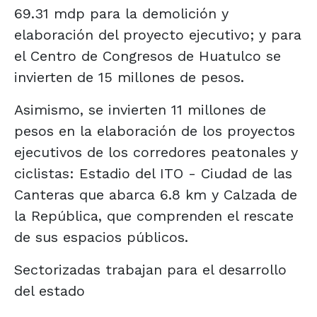
69.31 mdp para la demolición y
elaboración del proyecto ejecutivo; y para
el Centro de Congresos de Huatulco se
invierten de 15 millones de pesos.
Asimismo, se invierten 11 millones de
pesos en la elaboración de los proyectos
ejecutivos de los corredores peatonales y
ciclistas: Estadio del ITO - Ciudad de las
Canteras que abarca 6.8 km y Calzada de
la República, que comprenden el rescate
de sus espacios públicos.
Sectorizadas trabajan para el desarrollo
del estado