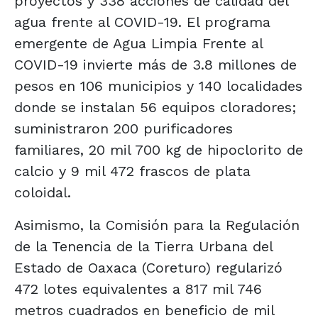
proyectos y 338 acciones de calidad del
agua frente al COVID-19. El programa
emergente de Agua Limpia Frente al
COVID-19 invierte más de 3.8 millones de
pesos en 106 municipios y 140 localidades
donde se instalan 56 equipos cloradores;
suministraron 200 purificadores
familiares, 20 mil 700 kg de hipoclorito de
calcio y 9 mil 472 frascos de plata
coloidal.
Asimismo, la Comisión para la Regulación
de la Tenencia de la Tierra Urbana del
Estado de Oaxaca (Coreturo) regularizó
472 lotes equivalentes a 817 mil 746
metros cuadrados en beneficio de mil