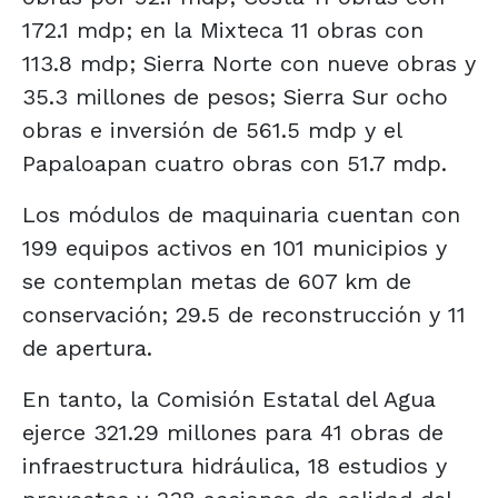
172.1 mdp; en la Mixteca 11 obras con
113.8 mdp; Sierra Norte con nueve obras y
35.3 millones de pesos; Sierra Sur ocho
obras e inversión de 561.5 mdp y el
Papaloapan cuatro obras con 51.7 mdp.
Los módulos de maquinaria cuentan con
199 equipos activos en 101 municipios y
se contemplan metas de 607 km de
conservación; 29.5 de reconstrucción y 11
de apertura.
En tanto, la Comisión Estatal del Agua
ejerce 321.29 millones para 41 obras de
infraestructura hidráulica, 18 estudios y