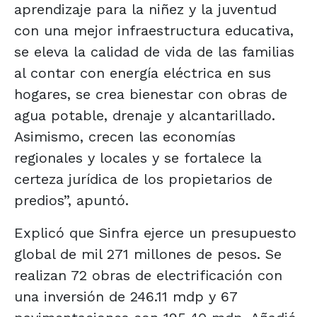
aprendizaje para la niñez y la juventud
con una mejor infraestructura educativa,
se eleva la calidad de vida de las familias
al contar con energía eléctrica en sus
hogares, se crea bienestar con obras de
agua potable, drenaje y alcantarillado.
Asimismo, crecen las economías
regionales y locales y se fortalece la
certeza jurídica de los propietarios de
predios”, apuntó.
Explicó que Sinfra ejerce un presupuesto
global de mil 271 millones de pesos. Se
realizan 72 obras de electrificación con
una inversión de 246.11 mdp y 67