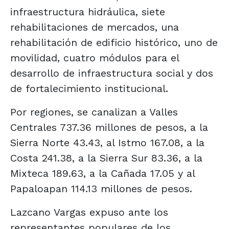
infraestructura hidráulica, siete
rehabilitaciones de mercados, una
rehabilitación de edificio histórico, uno de
movilidad, cuatro módulos para el
desarrollo de infraestructura social y dos
de fortalecimiento institucional.
Por regiones, se canalizan a Valles
Centrales 737.36 millones de pesos, a la
Sierra Norte 43.43, al Istmo 167.08, a la
Costa 241.38, a la Sierra Sur 83.36, a la
Mixteca 189.63, a la Cañada 17.05 y al
Papaloapan 114.13 millones de pesos.
Lazcano Vargas expuso ante los
representantes populares de los