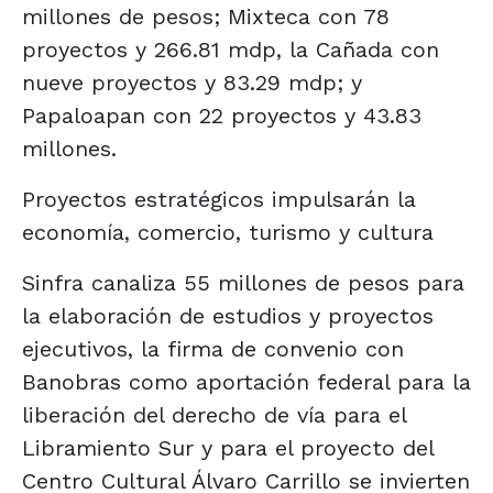
millones de pesos; Mixteca con 78
proyectos y 266.81 mdp, la Cañada con
nueve proyectos y 83.29 mdp; y
Papaloapan con 22 proyectos y 43.83
millones.
Proyectos estratégicos impulsarán la
economía, comercio, turismo y cultura
Sinfra canaliza 55 millones de pesos para
la elaboración de estudios y proyectos
ejecutivos, la firma de convenio con
Banobras como aportación federal para la
liberación del derecho de vía para el
Libramiento Sur y para el proyecto del
Centro Cultural Álvaro Carrillo se invierten