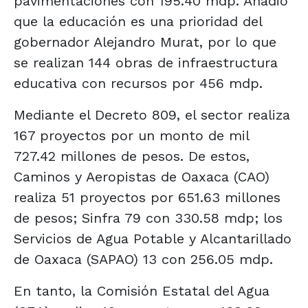
pavimentaciones con 195.40 mdp. Añadió
que la educación es una prioridad del
gobernador Alejandro Murat, por lo que
se realizan 144 obras de infraestructura
educativa con recursos por 456 mdp.
Mediante el Decreto 809, el sector realiza
167 proyectos por un monto de mil
727.42 millones de pesos. De estos,
Caminos y Aeropistas de Oaxaca (CAO)
realiza 51 proyectos por 651.63 millones
de pesos; Sinfra 79 con 330.58 mdp; los
Servicios de Agua Potable y Alcantarillado
de Oaxaca (SAPAO) 13 con 256.05 mdp.
En tanto, la Comisión Estatal del Agua