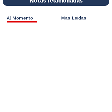
Notas relacionadas
Al Momento
Mas Leídas