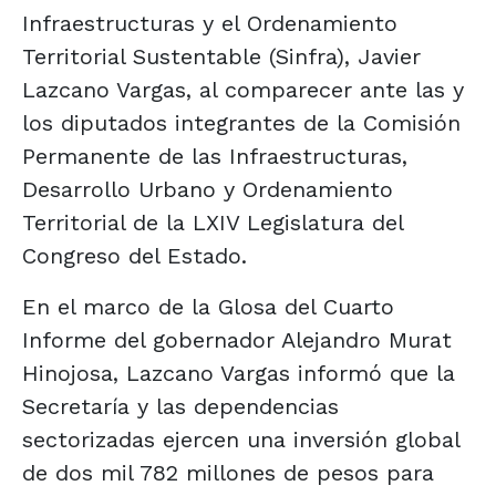
Infraestructuras y el Ordenamiento
Territorial Sustentable (Sinfra), Javier
Lazcano Vargas, al comparecer ante las y
los diputados integrantes de la Comisión
Permanente de las Infraestructuras,
Desarrollo Urbano y Ordenamiento
Territorial de la LXIV Legislatura del
Congreso del Estado.
En el marco de la Glosa del Cuarto
Informe del gobernador Alejandro Murat
Hinojosa, Lazcano Vargas informó que la
Secretaría y las dependencias
sectorizadas ejercen una inversión global
de dos mil 782 millones de pesos para