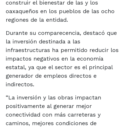
construir el bienestar de las y los
oaxaqueños en los pueblos de las ocho
regiones de la entidad.
Durante su comparecencia, destacó que
la inversión destinada a las
infraestructuras ha permitido reducir los
impactos negativos en la economía
estatal, ya que el sector es el principal
generador de empleos directos e
indirectos.
“La inversión y las obras impactan
positivamente al generar mejor
conectividad con más carreteras y
caminos, mejores condiciones de