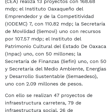
(CEA) realiza 13 proyectos con 168.68
mdp; el Instituto Oaxaqueño del
Emprendedor y de la Competitividad
(IODEMC) 7, con 110.82 mdp; la Secretaría
de Movilidad (Semovi) uno con recursos
por 107.57 mdp; el Instituto del
Patrimonio Cultural del Estado De Oaxaca
(Inpac) uno, con 50 millones; la
Secretaría de Finanzas (Sefin) uno, con 50
y Secretaría del Medio Ambiente, Energías
y Desarrollo Sustentable (Semaedeso),
uno con 2.09 millones de pesos.
Con ello se realizan 47 proyectos de
infraestructura carretera, 79 de
infraestructura social, 26 de