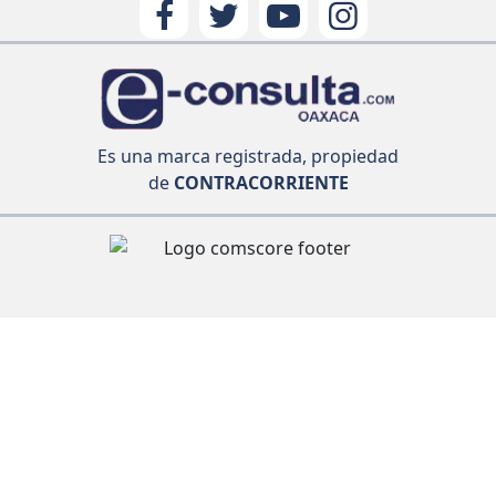
Es una marca registrada, propiedad
de
CONTRACORRIENTE