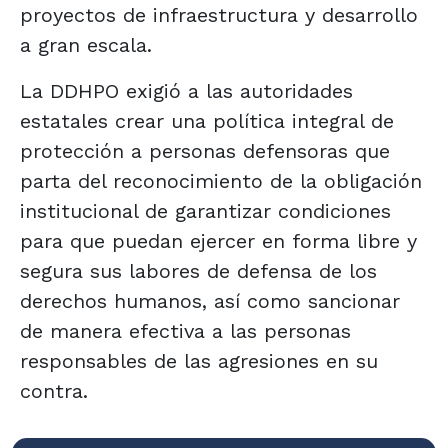
proyectos de infraestructura y desarrollo
a gran escala.
La DDHPO exigió a las autoridades
estatales crear una política integral de
protección a personas defensoras que
parta del reconocimiento de la obligación
institucional de garantizar condiciones
para que puedan ejercer en forma libre y
segura sus labores de defensa de los
derechos humanos, así como sancionar
de manera efectiva a las personas
responsables de las agresiones en su
contra.