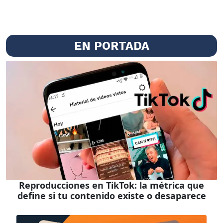
EN PORTADA
Reproducciones en TikTok: la métrica que
define si tu contenido existe o desaparece