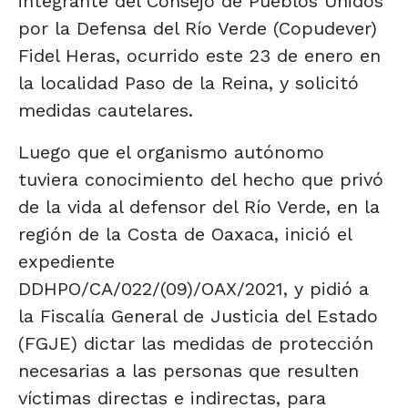
integrante del Consejo de Pueblos Unidos
por la Defensa del Río Verde (Copudever)
Fidel Heras, ocurrido este 23 de enero en
la localidad Paso de la Reina, y solicitó
medidas cautelares.
Luego que el organismo autónomo
tuviera conocimiento del hecho que privó
de la vida al defensor del Río Verde, en la
región de la Costa de Oaxaca, inició el
expediente
DDHPO/CA/022/(09)/OAX/2021, y pidió a
la Fiscalía General de Justicia del Estado
(FGJE) dictar las medidas de protección
necesarias a las personas que resulten
víctimas directas e indirectas, para