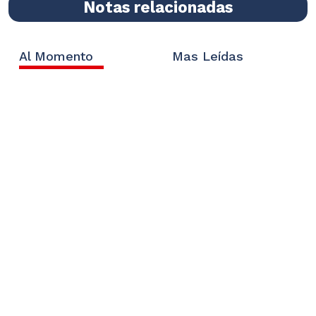
Notas relacionadas
Al Momento
Mas Leídas