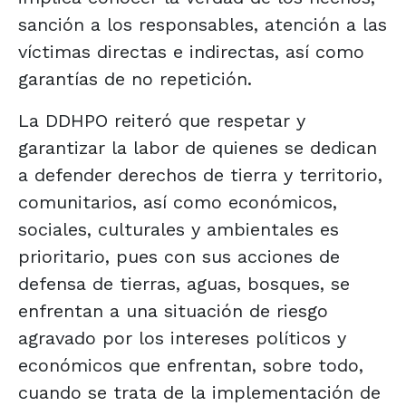
sanción a los responsables, atención a las
víctimas directas e indirectas, así como
garantías de no repetición.
La DDHPO reiteró que respetar y
garantizar la labor de quienes se dedican
a defender derechos de tierra y territorio,
comunitarios, así como económicos,
sociales, culturales y ambientales es
prioritario, pues con sus acciones de
defensa de tierras, aguas, bosques, se
enfrentan a una situación de riesgo
agravado por los intereses políticos y
económicos que enfrentan, sobre todo,
cuando se trata de la implementación de