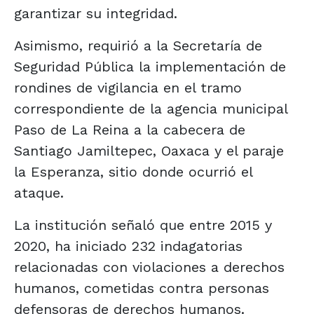
garantizar su integridad.
Asimismo, requirió a la Secretaría de
Seguridad Pública la implementación de
rondines de vigilancia en el tramo
correspondiente de la agencia municipal
Paso de La Reina a la cabecera de
Santiago Jamiltepec, Oaxaca y el paraje
la Esperanza, sitio donde ocurrió el
ataque.
La institución señaló que entre 2015 y
2020, ha iniciado 232 indagatorias
relacionadas con violaciones a derechos
humanos, cometidas contra personas
defensoras de derechos humanos.