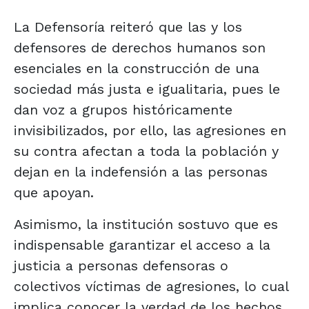
La Defensoría reiteró que las y los
defensores de derechos humanos son
esenciales en la construcción de una
sociedad más justa e igualitaria, pues le
dan voz a grupos históricamente
invisibilizados, por ello, las agresiones en
su contra afectan a toda la población y
dejan en la indefensión a las personas
que apoyan.
Asimismo, la institución sostuvo que es
indispensable garantizar el acceso a la
justicia a personas defensoras o
colectivos víctimas de agresiones, lo cual
implica conocer la verdad de los hechos,