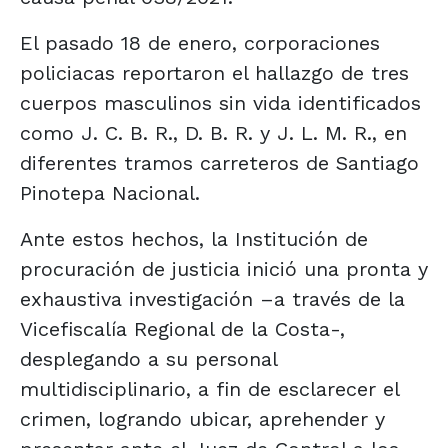
El pasado 18 de enero, corporaciones
policiacas reportaron el hallazgo de tres
cuerpos masculinos sin vida identificados
como J. C. B. R., D. B. R. y J. L. M. R., en
diferentes tramos carreteros de Santiago
Pinotepa Nacional.
Ante estos hechos, la Institución de
procuración de justicia inició una pronta y
exhaustiva investigación –a través de la
Vicefiscalía Regional de la Costa-,
desplegando a su personal
multidisciplinario, a fin de esclarecer el
crimen, logrando ubicar, aprehender y