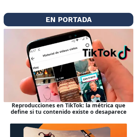
EN PORTADA
Reproducciones en TikTok: la métrica que
define si tu contenido existe o desaparece