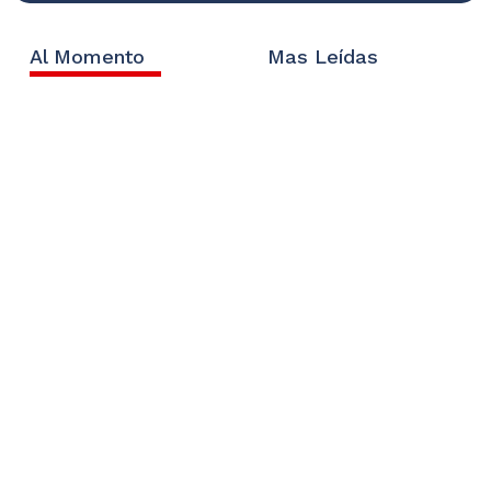
Al Momento
Mas Leídas