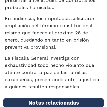
presentar ante el Juez de Control a los
probables homicidas.
En audiencia, los imputados solicitaron
ampliación del término constitucional,
mismo que fenece el próximo 26 de
enero, quedando en tanto en prisión
preventiva provisional.
La Fiscalía General investiga con
exhaustividad todo hecho violento que
atente contra la paz de las familias
oaxaqueñas, presentando ante la justicia
a quienes resulten responsables.
Notas relacionadas