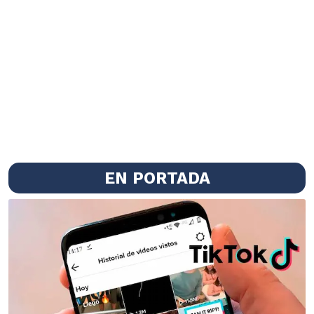
EN PORTADA