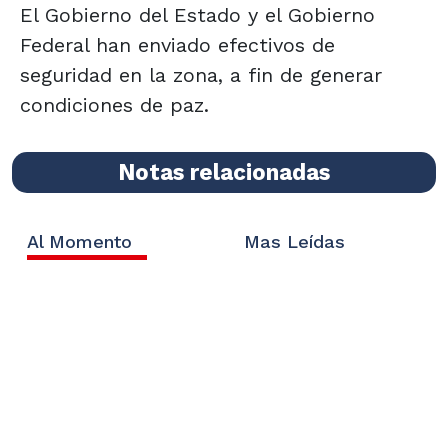
El Gobierno del Estado y el Gobierno
Federal han enviado efectivos de
seguridad en la zona, a fin de generar
condiciones de paz.
Notas relacionadas
Al Momento
Mas Leídas