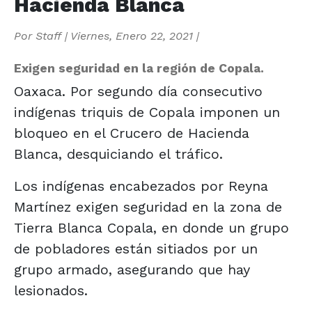
Hacienda Blanca
Por
Staff
|
Viernes, Enero 22, 2021
|
Exigen seguridad en la región de Copala.
Oaxaca. Por segundo día consecutivo
indígenas triquis de Copala imponen un
bloqueo en el Crucero de Hacienda
Blanca, desquiciando el tráfico.
Los indígenas encabezados por Reyna
Martínez exigen seguridad en la zona de
Tierra Blanca Copala, en donde un grupo
de pobladores están sitiados por un
grupo armado, asegurando que hay
lesionados.