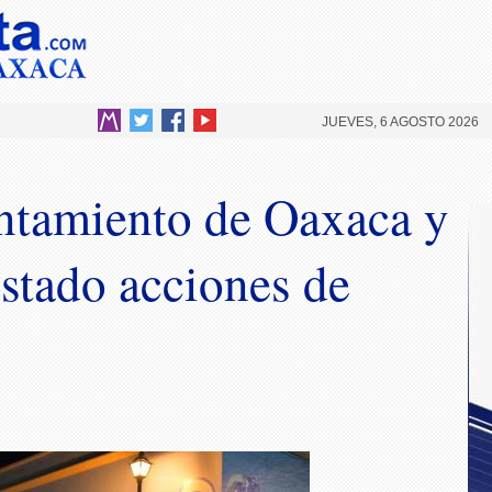
JUEVES, 6 AGOSTO 2026
ntamiento de Oaxaca y
stado acciones de