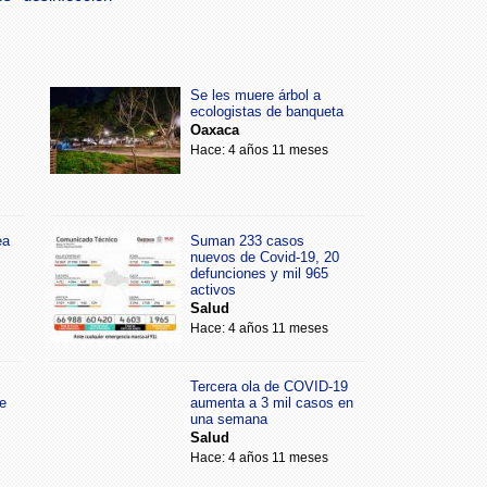
Se les muere árbol a
ecologistas de banqueta
Oaxaca
Hace: 4 años 11 meses
ea
Suman 233 casos
nuevos de Covid-19, 20
defunciones y mil 965
activos
Salud
Hace: 4 años 11 meses
Tercera ola de COVID-19
e
aumenta a 3 mil casos en
una semana
Salud
Hace: 4 años 11 meses