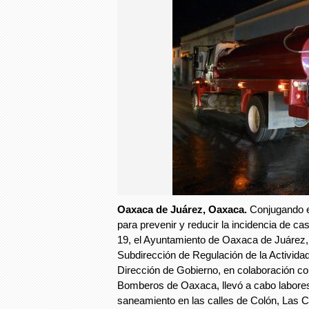
Oaxaca de Juárez, Oaxaca.
Conjugando es
para prevenir y reducir la incidencia de c
19, el Ayuntamiento de Oaxaca de Juárez, 
Subdirección de Regulación de la Actividad
Dirección de Gobierno, en colaboración co
Bomberos de Oaxaca, llevó a cabo labores
saneamiento en las calles de Colón, Las C