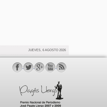
JUEVES, 6 AGOSTO 2026