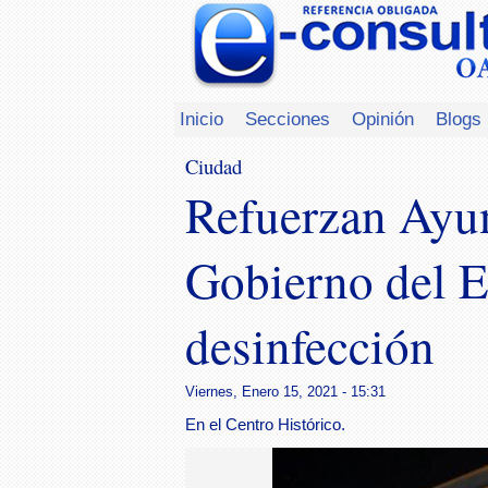
Inicio
Secciones
Opinión
Blogs
Ciudad
Refuerzan Ayu
Gobierno del E
desinfección
Viernes, Enero 15, 2021 - 15:31
En el Centro Histórico.