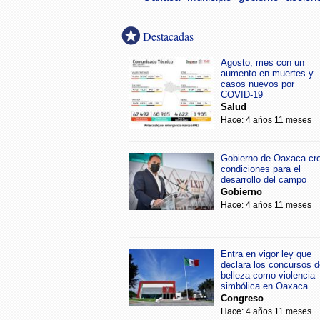
Destacadas
Agosto, mes con un
aumento en muertes y
casos nuevos por
COVID-19
Salud
Hace: 4 años 11 meses
Gobierno de Oaxaca cr
condiciones para el
desarrollo del campo
Gobierno
Hace: 4 años 11 meses
Entra en vigor ley que
declara los concursos d
belleza como violencia
simbólica en Oaxaca
Congreso
Hace: 4 años 11 meses