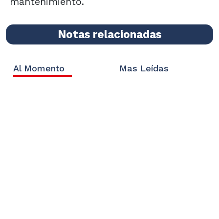
mantenimiento.
Notas relacionadas
Al Momento
Mas Leídas