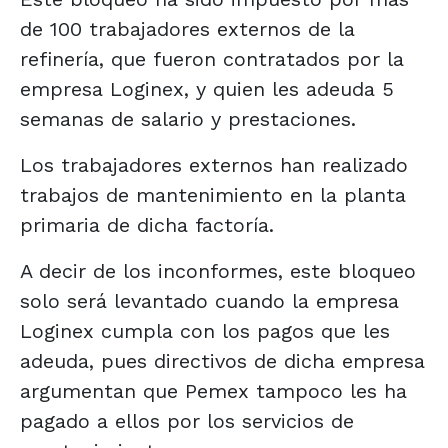
de 100 trabajadores externos de la
refinería, que fueron contratados por la
empresa Loginex, y quien les adeuda 5
semanas de salario y prestaciones.
Los trabajadores externos han realizado
trabajos de mantenimiento en la planta
primaria de dicha factoría.
A decir de los inconformes, este bloqueo
solo será levantado cuando la empresa
Loginex cumpla con los pagos que les
adeuda, pues directivos de dicha empresa
argumentan que Pemex tampoco les ha
pagado a ellos por los servicios de