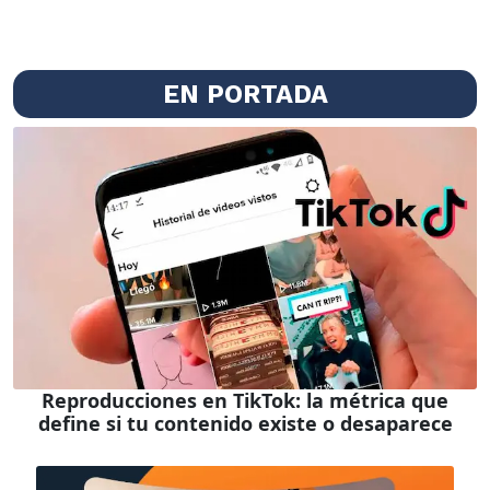
EN PORTADA
Reproducciones en TikTok: la métrica que
define si tu contenido existe o desaparece