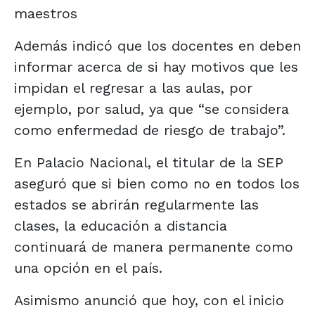
maestros
Además indicó que los docentes en deben
informar acerca de si hay motivos que les
impidan el regresar a las aulas, por
ejemplo, por salud, ya que “se considera
como enfermedad de riesgo de trabajo”.
En Palacio Nacional, el titular de la SEP
aseguró que si bien como no en todos los
estados se abrirán regularmente las
clases, la educación a distancia
continuará de manera permanente como
una opción en el país.
Asimismo anunció que hoy, con el inicio