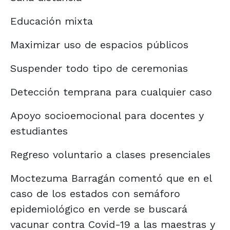
Educación mixta
Maximizar uso de espacios públicos
Suspender todo tipo de ceremonias
Detección temprana para cualquier caso
Apoyo socioemocional para docentes y
estudiantes
Regreso voluntario a clases presenciales
Moctezuma Barragán comentó que en el
caso de los estados con semáforo
epidemiológico en verde se buscará
vacunar contra Covid-19 a las maestras y