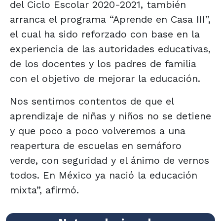
del Ciclo Escolar 2020-2021, también
arranca el programa “Aprende en Casa III”,
el cual ha sido reforzado con base en la
experiencia de las autoridades educativas,
de los docentes y los padres de familia
con el objetivo de mejorar la educación.
Nos sentimos contentos de que el
aprendizaje de niñas y niños no se detiene
y que poco a poco volveremos a una
reapertura de escuelas en semáforo
verde, con seguridad y el ánimo de vernos
todos. En México ya nació la educación
mixta”, afirmó.