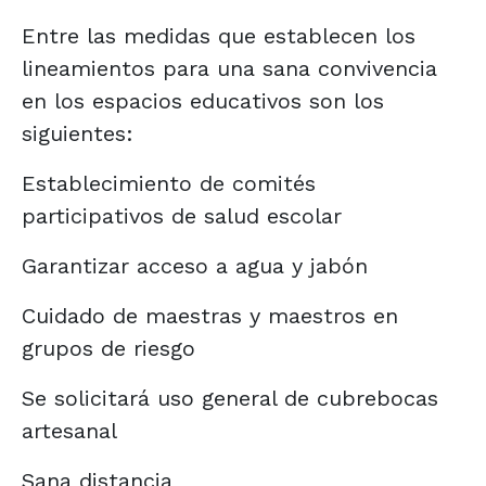
Entre las medidas que establecen los
lineamientos para una sana convivencia
en los espacios educativos son los
siguientes:
Establecimiento de comités
participativos de salud escolar
Garantizar acceso a agua y jabón
Cuidado de maestras y maestros en
grupos de riesgo
Se solicitará uso general de cubrebocas
artesanal
Sana distancia