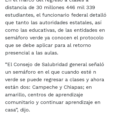
distancia de 30 millones 446 mil 339
estudiantes, el funcionario federal detalló
que tanto las autoridades estatales, así
como las educativas, de las entidades en
semáforo verde ya conocen el protocolo
que se debe aplicar para al retorno
presencial a las aulas.
“El Consejo de Salubridad general señaló
un semáforo en el que cuando esté n
verde se puede regresar a clases y ahora
están dos: Campeche y Chiapas; en
amarillo, centros de aprendizaje
comunitario y continuar aprendizaje en
casa”, dijo.