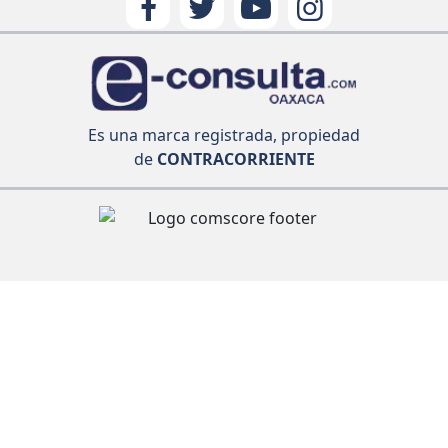
Es una marca registrada, propiedad
de
CONTRACORRIENTE