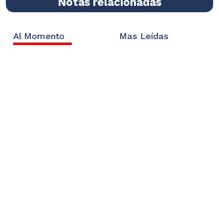
Notas relacionadas
Al Momento
Mas Leídas