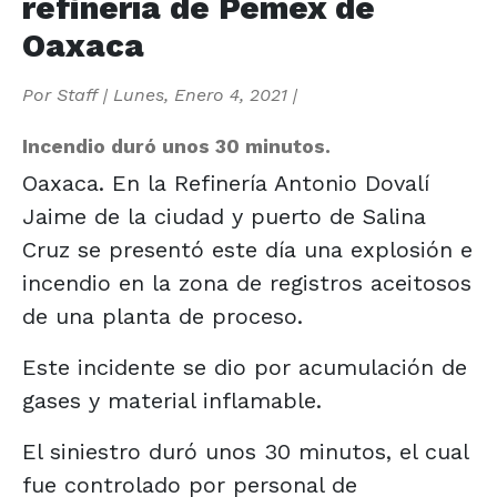
refinería de Pemex de
Oaxaca
Por
Staff
|
Lunes, Enero 4, 2021
|
Incendio duró unos 30 minutos.
Oaxaca. En la Refinería Antonio Dovalí
Jaime de la ciudad y puerto de Salina
Cruz se presentó este día una explosión e
incendio en la zona de registros aceitosos
de una planta de proceso.
Este incidente se dio por acumulación de
gases y material inflamable.
El siniestro duró unos 30 minutos, el cual
fue controlado por personal de