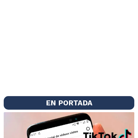
EN PORTADA