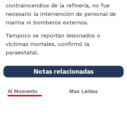
contraincendios de la refinería, no fue
necesario la intervención de personal de
marina ni bomberos externos.
Tampoco se reportan lesionados o
víctimas mortales, confirmó la
paraestatal.
Notas relacionadas
Al Momento
Mas Leídas