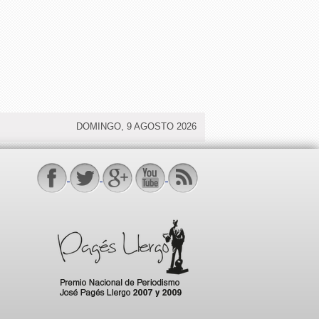
DOMINGO, 9 AGOSTO 2026