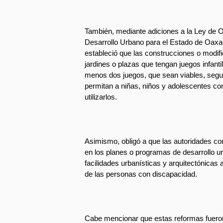
También, mediante adiciones a la Ley de Or
Desarrollo Urbano para el Estado de Oaxac
estableció que las construcciones o modif
jardines o plazas que tengan juegos infanti
menos dos juegos, que sean viables, segur
permitan a niñas, niños y adolescentes co
utilizarlos.
Asimismo, obligó a que las autoridades c
en los planes o programas de desarrollo u
facilidades urbanísticas y arquitectónicas
de las personas con discapacidad.
Cabe mencionar que estas reformas fuero