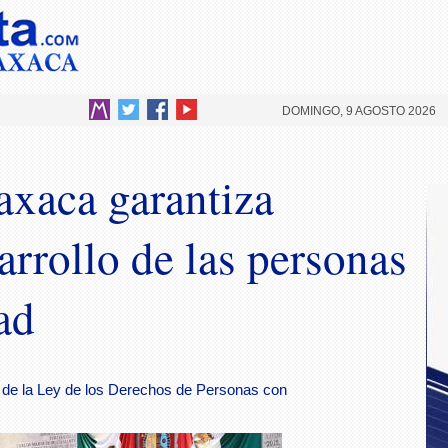
DOMINGO, 9 AGOSTO 2026
xaca garantiza
arrollo de las personas
ad
5 de la Ley de los Derechos de Personas con