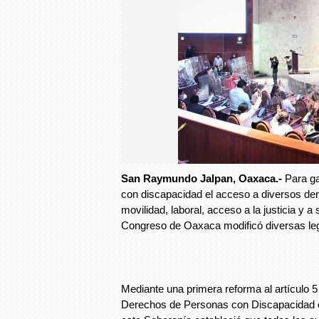
San Raymundo Jalpan, Oaxaca.-
Para ga
con discapacidad el acceso a diversos de
movilidad, laboral, acceso a la justicia y a
Congreso de Oaxaca modificó diversas leg
Mediante una primera reforma al artículo 5
Derechos de Personas con Discapacidad 