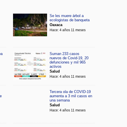
Se les muere árbol a
ecologistas de banqueta
Oaxaca
Hace: 4 años 11 meses
ea
Suman 233 casos
nuevos de Covid-19, 20
defunciones y mil 965
activos
Salud
Hace: 4 años 11 meses
Tercera ola de COVID-19
e
aumenta a 3 mil casos en
una semana
Salud
Hace: 4 años 11 meses