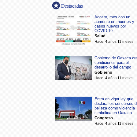
Destacadas
Agosto, mes con un
aumento en muertes y
casos nuevos por
COVID-19
Salud
Hace: 4 años 11 meses
Gobierno de Oaxaca cr
condiciones para el
desarrollo del campo
Gobierno
Hace: 4 años 11 meses
Entra en vigor ley que
declara los concursos d
belleza como violencia
simbólica en Oaxaca
Congreso
Hace: 4 años 11 meses