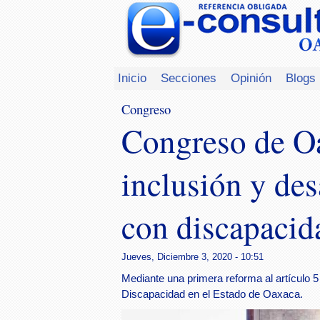
Inicio
Secciones
Opinión
Blogs
Congreso
Congreso de Oa
inclusión y des
con discapacid
Jueves, Diciembre 3, 2020 - 10:51
Mediante una primera reforma al artículo 
Discapacidad en el Estado de Oaxaca.