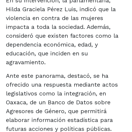
En su intervención, la parlamentaria,
Hilda Graciela Pérez Luis, indicó que la
violencia en contra de las mujeres
impacta a toda la sociedad. Además,
consideró que existen factores como la
dependencia económica, edad, y
educación, que inciden en su
agravamiento.
Ante este panorama, destacó, se ha
ofrecido una respuesta mediante actos
legislativos como la integración, en
Oaxaca, de un Banco de Datos sobre
Agresores de Género, que permitirá
elaborar información estadística para
futuras acciones y políticas públicas.