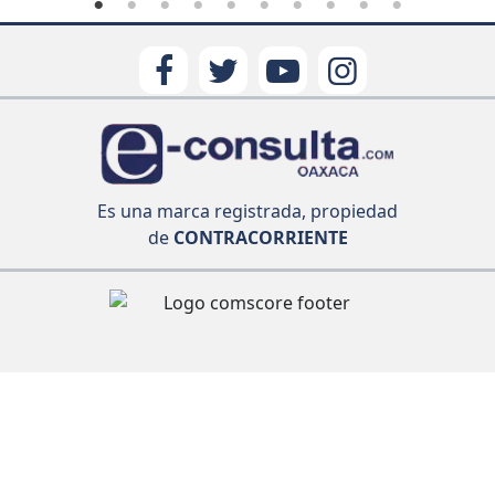
Es una marca registrada, propiedad
de
CONTRACORRIENTE