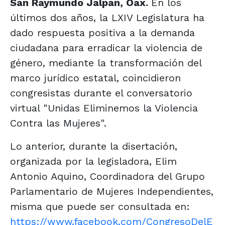
San Raymundo Jalpan, Oax.
En los
últimos dos años, la LXIV Legislatura ha
dado respuesta positiva a la demanda
ciudadana para erradicar la violencia de
género, mediante la transformación del
marco jurídico estatal, coincidieron
congresistas durante el conversatorio
virtual "Unidas Eliminemos la Violencia
Contra las Mujeres".
Lo anterior, durante la disertación,
organizada por la legisladora, Elim
Antonio Aquino, Coordinadora del Grupo
Parlamentario de Mujeres Independientes,
misma que puede ser consultada en:
https://www.facebook.com/CongresoDelE