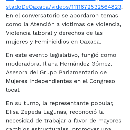
stadoDeOaxaca/videos/1111872532564823
.
En el conversatorio se abordaron temas
como la Atención a víctimas de violencia,
Violencia laboral y derechos de las
mujeres y Feminicidios en Oaxaca.
En este evento legislativo, fungió como
moderadora, Iliana Hernández Gómez,
Asesora del Grupo Parlamentario de
Mujeres Independientes en el Congreso
local.
En su turno, la representante popular,
Elisa Zepeda Lagunas, reconoció la
necesidad de trabajar a favor de mayores
cambios estructurales, promover una