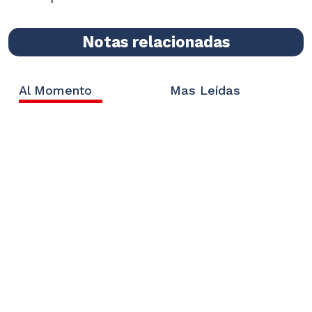
Notas relacionadas
Al Momento
Mas Leídas