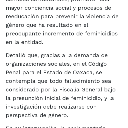
mayor conciencia social y procesos de
reeducación para prevenir la violencia de
género que ha resultado en el
preocupante incremento de feminicidios
en la entidad.
Detalló que, gracias a la demanda de
organizaciones sociales, en el Código
Penal para el Estado de Oaxaca, se
contempla que todo fallecimiento sea
considerado por la Fiscalía General bajo
la presunción inicial de feminicidio, y la
investigación debe realizarse con
perspectiva de género.