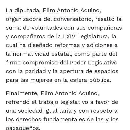
La diputada, Elim Antonio Aquino,
organizadora del conversatorio, resaltó la
suma de voluntades con sus compañeras
y compañeros de la LXIV Legislatura, la
cual ha diseñado reformas y adiciones a
la normatividad estatal, como parte del
firme compromiso del Poder Legislativo
con la paridad y la apertura de espacios
para las mujeres en la esfera pública.
Finalmente, Elim Antonio Aquino,
refrendó el trabajo legislativo a favor de
una sociedad igualitaria y con respeto a
los derechos fundamentales de las y los
oaxaqueños.