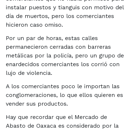
instalar puestos y tianguis con motivo del
día de muertos, pero los comerciantes
hicieron caso omiso.
Por un par de horas, estas calles
permanecieron cerradas con barreras
metálicas por la policía, pero un grupo de
enardecidos comerciantes los corrió con
lujo de violencia.
A los comerciantes poco le importan las
conglomeraciones, lo que ellos quieren es
vender sus productos.
Hay que recordar que el Mercado de
Abasto de Oaxaca es considerado por la