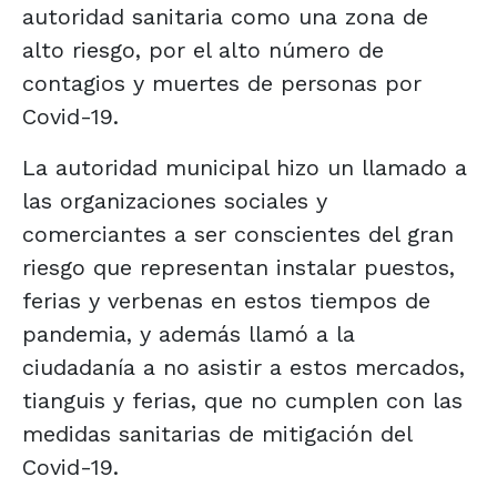
autoridad sanitaria como una zona de
alto riesgo, por el alto número de
contagios y muertes de personas por
Covid-19.
La autoridad municipal hizo un llamado a
las organizaciones sociales y
comerciantes a ser conscientes del gran
riesgo que representan instalar puestos,
ferias y verbenas en estos tiempos de
pandemia, y además llamó a la
ciudadanía a no asistir a estos mercados,
tianguis y ferias, que no cumplen con las
medidas sanitarias de mitigación del
Covid-19.