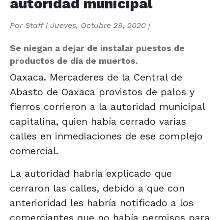
autoridad municipal
Por
Staff
|
Jueves, Octubre 29, 2020
|
Se niegan a dejar de instalar puestos de
productos de día de muertos.
Oaxaca. Mercaderes de la Central de
Abasto de Oaxaca provistos de palos y
fierros corrieron a la autoridad municipal
capitalina, quien había cerrado varias
calles en inmediaciones de ese complejo
comercial.
La autoridad habría explicado que
cerraron las calles, debido a que con
anterioridad les habría notificado a los
comerciantes que no había permisos para