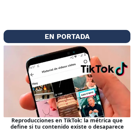
EN PORTADA
Reproducciones en TikTok: la métrica que
define si tu contenido existe o desaparece