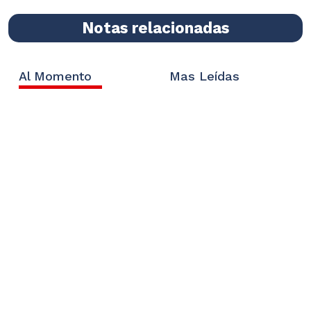
Notas relacionadas
Al Momento
Mas Leídas