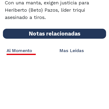
Con una manta, exigen justicia para
Heriberto (Beto) Pazos, líder triqui
asesinado a tiros.
Notas relacionadas
Al Momento
Mas Leídas