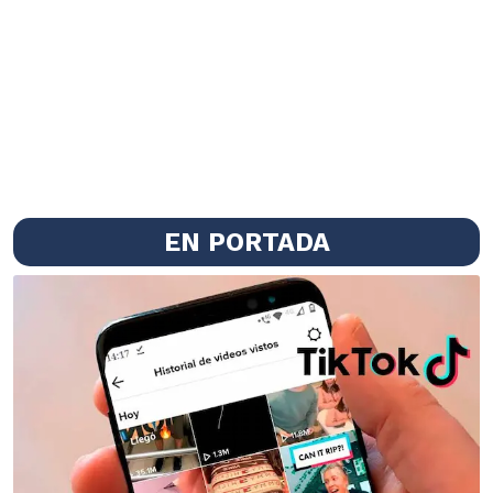
EN PORTADA