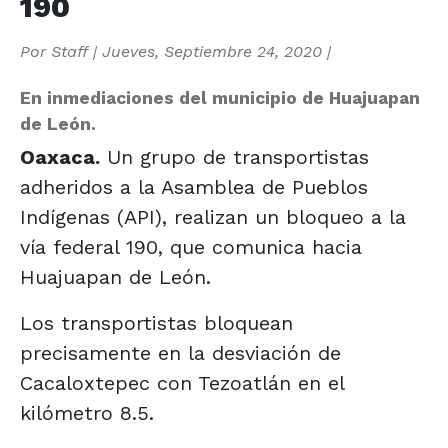
190
Por
Staff
|
Jueves, Septiembre 24, 2020
|
En inmediaciones del municipio de Huajuapan
de León.
Oaxaca.
Un grupo de transportistas
adheridos a la Asamblea de Pueblos
Indígenas (API), realizan un bloqueo a la
vía federal 190, que comunica hacia
Huajuapan de León.
Los transportistas bloquean
precisamente en la desviación de
Cacaloxtepec con Tezoatlán en el
kilómetro 8.5.