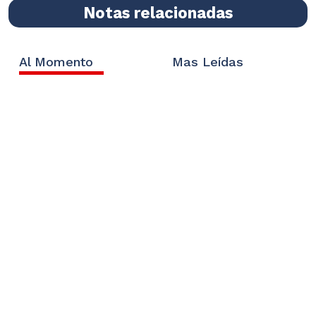
Notas relacionadas
Al Momento
Mas Leídas