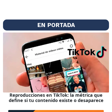
EN PORTADA
Reproducciones en TikTok: la métrica que
define si tu contenido existe o desaparece