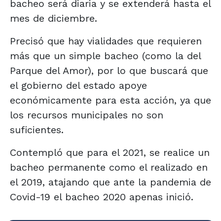
bacheo será diaria y se extenderá hasta el
mes de diciembre.
Precisó que hay vialidades que requieren
más que un simple bacheo (como la del
Parque del Amor), por lo que buscará que
el gobierno del estado apoye
económicamente para esta acción, ya que
los recursos municipales no son
suficientes.
Contempló que para el 2021, se realice un
bacheo permanente como el realizado en
el 2019, atajando que ante la pandemia de
Covid-19 el bacheo 2020 apenas inició.