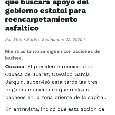
que buscará apoyo del
gobierno estatal para
reencarpetamiento
asfaltico
Por
Staff
|
Martes, Septiembre 22, 2020
|
Mientras tanto se siguen con acciones de
bacheo.
Oaxaca.
El presidente municipal de
Oaxaca de Juárez, Oswaldo García
Jarquín, supervisó esta tarde las tres
brigadas municipales que realizan
bacheos en la zona oriente de la capital.
En entrevista, indicó que esta acción de