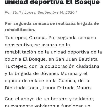
unidad deportiva El Bosque
Por
Staff
|
Lunes, Septiembre 14, 2020
|
Por segunda semana se realizaba brigada de
rehabilitación.
Tuxtepec, Oaxaca. Por segunda semana
consecutiva, se avanza en la
rehabilitación de la unidad deportiva de la
colonia El Bosque, en San Juan Bautista
Tuxtepec, con la colaboración ciudadana
y la brigada de Jóvenes Morena y el
equipo de enlace en la Cuenca, de la
Diputada Local, Laura Estrada Mauro.
Con el apoyo de un herrero y soldador,
nuevamente volvieron a funcionar un