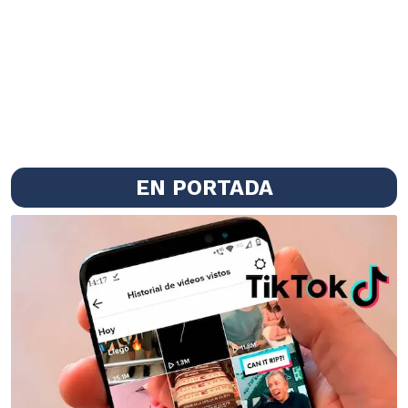
EN PORTADA