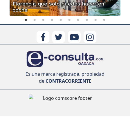
Florencia que solo puedes hacer en
coche
Es una marca registrada, propiedad
de
CONTRACORRIENTE