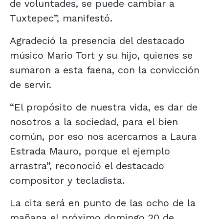
de voluntades, se puede cambiar a
Tuxtepec”, manifestó.
Agradeció la presencia del destacado
músico Mario Tort y su hijo, quienes se
sumaron a esta faena, con la convicción
de servir.
“El propósito de nuestra vida, es dar de
nosotros a la sociedad, para el bien
común, por eso nos acercamos a Laura
Estrada Mauro, porque el ejemplo
arrastra”, reconoció el destacado
compositor y tecladista.
La cita será en punto de las ocho de la
mañana el próximo domingo 20 de