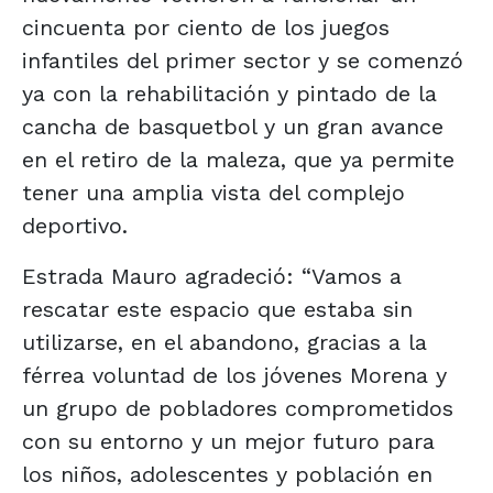
cincuenta por ciento de los juegos
infantiles del primer sector y se comenzó
ya con la rehabilitación y pintado de la
cancha de basquetbol y un gran avance
en el retiro de la maleza, que ya permite
tener una amplia vista del complejo
deportivo.
Estrada Mauro agradeció: “Vamos a
rescatar este espacio que estaba sin
utilizarse, en el abandono, gracias a la
férrea voluntad de los jóvenes Morena y
un grupo de pobladores comprometidos
con su entorno y un mejor futuro para
los niños, adolescentes y población en