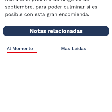
septiembre, para poder culminar si es
posible con esta gran encomienda.
Notas relacionadas
Al Momento
Mas Leídas