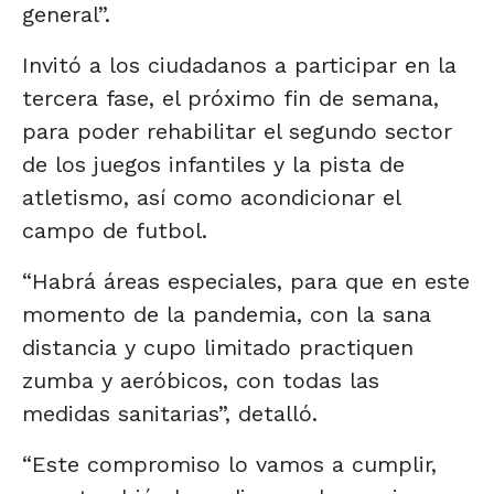
general”.
Invitó a los ciudadanos a participar en la
tercera fase, el próximo fin de semana,
para poder rehabilitar el segundo sector
de los juegos infantiles y la pista de
atletismo, así como acondicionar el
campo de futbol.
“Habrá áreas especiales, para que en este
momento de la pandemia, con la sana
distancia y cupo limitado practiquen
zumba y aeróbicos, con todas las
medidas sanitarias”, detalló.
“Este compromiso lo vamos a cumplir,