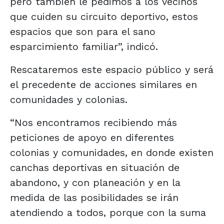
pero también le pedimos a los vecinos
que cuiden su circuito deportivo, estos
espacios que son para el sano
esparcimiento familiar”, indicó.
Rescataremos este espacio público y será
el precedente de acciones similares en
comunidades y colonias.
“Nos encontramos recibiendo más
peticiones de apoyo en diferentes
colonias y comunidades, en donde existen
canchas deportivas en situación de
abandono, y con planeación y en la
medida de las posibilidades se irán
atendiendo a todos, porque con la suma