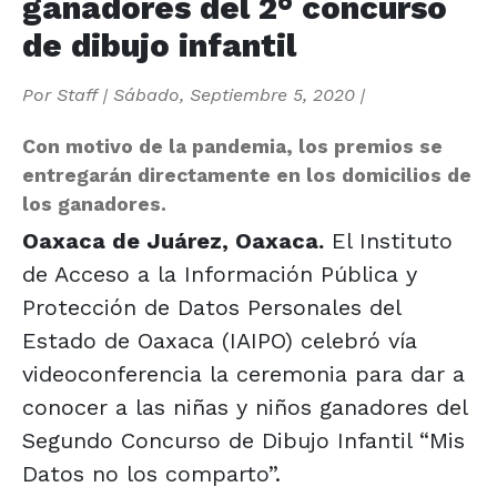
ganadores del 2° concurso
de dibujo infantil
Por
Staff
|
Sábado, Septiembre 5, 2020
|
Con motivo de la pandemia, los premios se
entregarán directamente en los domicilios de
los ganadores.
Oaxaca de Juárez, Oaxaca.
El Instituto
de Acceso a la Información Pública y
Protección de Datos Personales del
Estado de Oaxaca (IAIPO) celebró vía
videoconferencia la ceremonia para dar a
conocer a las niñas y niños ganadores del
Segundo Concurso de Dibujo Infantil “Mis
Datos no los comparto”.