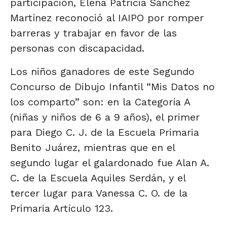
participación, Elena Patricia Sánchez
Martínez reconoció al IAIPO por romper
barreras y trabajar en favor de las
personas con discapacidad.
Los niños ganadores de este Segundo
Concurso de Dibujo Infantil “Mis Datos no
los comparto” son: en la Categoría A
(niñas y niños de 6 a 9 años), el primer
para Diego C. J. de la Escuela Primaria
Benito Juárez, mientras que en el
segundo lugar el galardonado fue Alan A.
C. de la Escuela Aquiles Serdán, y el
tercer lugar para Vanessa C. O. de la
Primaria Artículo 123.