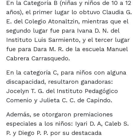
En la Categoría B (niñas y niños de 10 a 12
años), el primer lugar lo obtuvo Claudia G.
E. del Colegio Atonaltzin, mientras que el
segundo lugar fue para Ivana D. N. del
Instituto Luis Sarmiento, y el tercer lugar
fue para Dara M. R. de la escuela Manuel
Cabrera Carrasquedo.
En la categoría C, para niños con alguna
discapacidad, resultaron ganadoras:
Jocelyn T. G. del Instituto Pedagógico
Comenio y Julieta C. C. de Capindo.
Además, se otorgaron premiaciones
especiales a los niños: Iyari D. A, Caleb S.
P. y Diego P. P. por su destacada