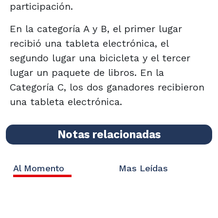
participación.
En la categoría A y B, el primer lugar
recibió una tableta electrónica, el
segundo lugar una bicicleta y el tercer
lugar un paquete de libros. En la
Categoría C, los dos ganadores recibieron
una tableta electrónica.
Notas relacionadas
Al Momento
Mas Leídas