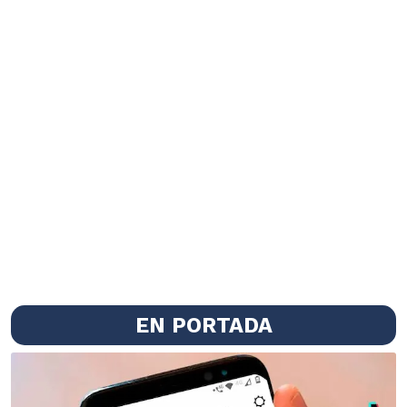
EN PORTADA