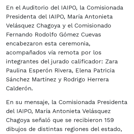
En el Auditorio del IAIPO, la Comisionada
Presidenta del IAIPO, María Antonieta
Velásquez Chagoya y el Comisionado
Fernando Rodolfo Gómez Cuevas
encabezaron esta ceremonia,
acompañados vía remota por los
integrantes del jurado calificador: Zara
Paulina Esperón Rivera, Elena Patricia
Sánchez Martínez y Rodrigo Herrera
Calderón.
En su mensaje, la Comisionada Presidenta
del IAIPO, María Antonieta Velásquez
Chagoya señaló que se recibieron 159
dibujos de distintas regiones del estado,