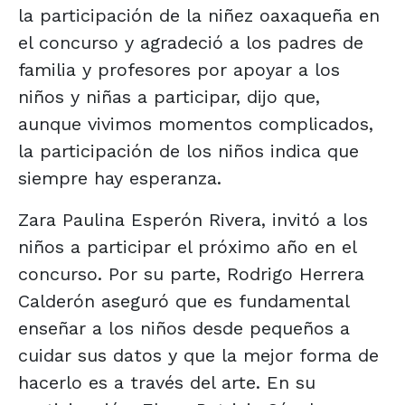
la participación de la niñez oaxaqueña en
el concurso y agradeció a los padres de
familia y profesores por apoyar a los
niños y niñas a participar, dijo que,
aunque vivimos momentos complicados,
la participación de los niños indica que
siempre hay esperanza.
Zara Paulina Esperón Rivera, invitó a los
niños a participar el próximo año en el
concurso. Por su parte, Rodrigo Herrera
Calderón aseguró que es fundamental
enseñar a los niños desde pequeños a
cuidar sus datos y que la mejor forma de
hacerlo es a través del arte. En su