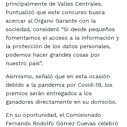
principalmente de Valles Centrales.
Puntualizó que este concurso busca
acercar al Órgano Garante con la
sociedad, consideró “Si desde pequeños
fomentamos el acceso a la información y
la protección de los datos personales,
podemos hacer grandes cosas por
nuestro país”.
Asimismo, señaló que en esta ocasión
debido a la pandemia por Covid-19, los
premios serán entregados a los
ganadores directamente en su domicilio.
En su oportunidad, el Comisionado
Fernando Rodolfo Gómez Cuevas celebró