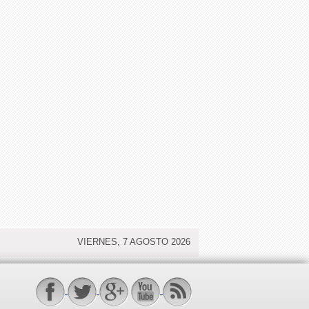
VIERNES, 7 AGOSTO 2026