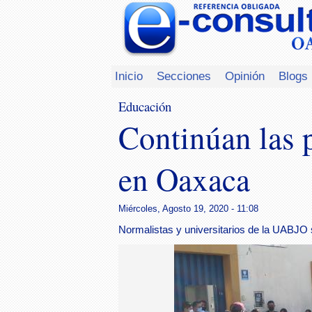
Inicio
Secciones
Opinión
Blogs
Educación
Continúan las p
en Oaxaca
Miércoles, Agosto 19, 2020 - 11:08
Normalistas y universitarios de la UABJO 