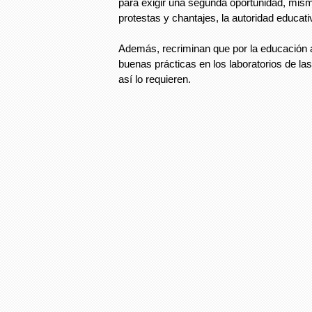
para exigir una segunda oportunidad, mis
protestas y chantajes, la autoridad educat
Además, recriminan que por la educación a
buenas prácticas en los laboratorios de la
así lo requieren.