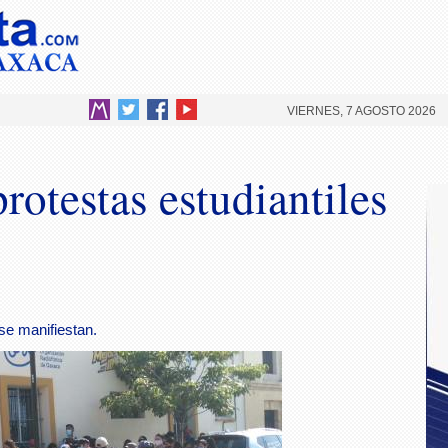
VIERNES, 7 AGOSTO 2026
rotestas estudiantiles
se manifiestan.