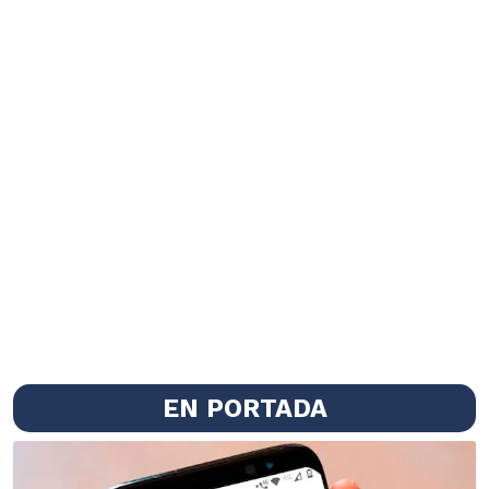
EN PORTADA