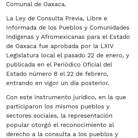
Comunal de Oaxaca.
La Ley de Consulta Previa, Libre e
Informada de los Pueblos y Comunidades
Indígenas y Afromexicanas para el Estado
de Oaxaca fue aprobada por la LXIV
Legislatura local el pasado 22 de enero, y
publicada en el Periódico Oficial del
Estado número 8 el 22 de febrero,
entrando en vigor un día posterior.
Con este instrumento jurídico, en la que
participaron los mismos pueblos y
sectores sociales, la representación
popular otorgó el reconocimiento al
derecho a la consulta a los pueblos y