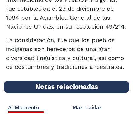
fue establecida el 23 de diciembre de
1994 por la Asamblea General de las
Naciones Unidas, en su resolución 49/214.
La consideración, fue que los pueblos
indígenas son herederos de una gran
diversidad lingüística y cultural, así como
de costumbres y tradiciones ancestrales.
Notas relacionadas
Al Momento
Mas Leídas