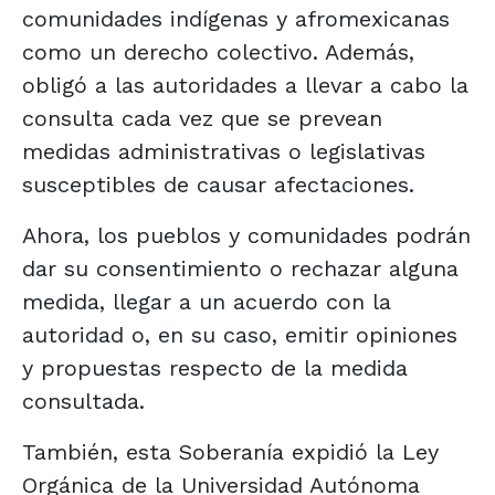
comunidades indígenas y afromexicanas
como un derecho colectivo. Además,
obligó a las autoridades a llevar a cabo la
consulta cada vez que se prevean
medidas administrativas o legislativas
susceptibles de causar afectaciones.
Ahora, los pueblos y comunidades podrán
dar su consentimiento o rechazar alguna
medida, llegar a un acuerdo con la
autoridad o, en su caso, emitir opiniones
y propuestas respecto de la medida
consultada.
También, esta Soberanía expidió la Ley
Orgánica de la Universidad Autónoma