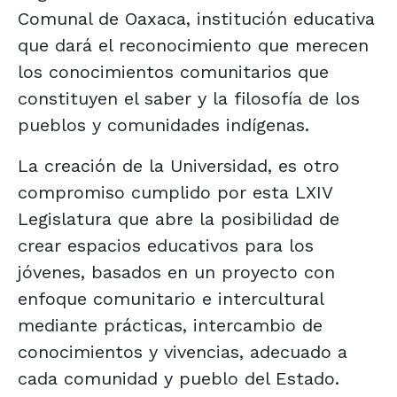
Comunal de Oaxaca, institución educativa
que dará el reconocimiento que merecen
los conocimientos comunitarios que
constituyen el saber y la filosofía de los
pueblos y comunidades indígenas.
La creación de la Universidad, es otro
compromiso cumplido por esta LXIV
Legislatura que abre la posibilidad de
crear espacios educativos para los
jóvenes, basados en un proyecto con
enfoque comunitario e intercultural
mediante prácticas, intercambio de
conocimientos y vivencias, adecuado a
cada comunidad y pueblo del Estado.