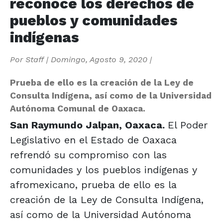
reconoce los derechos de
pueblos y comunidades
indígenas
Por
Staff
|
Domingo, Agosto 9, 2020
|
Prueba de ello es la creación de la Ley de
Consulta Indígena, así como de la Universidad
Autónoma Comunal de Oaxaca.
San Raymundo Jalpan, Oaxaca.
El Poder
Legislativo en el Estado de Oaxaca
refrendó su compromiso con las
comunidades y los pueblos indígenas y
afromexicano, prueba de ello es la
creación de la Ley de Consulta Indígena,
así como de la Universidad Autónoma