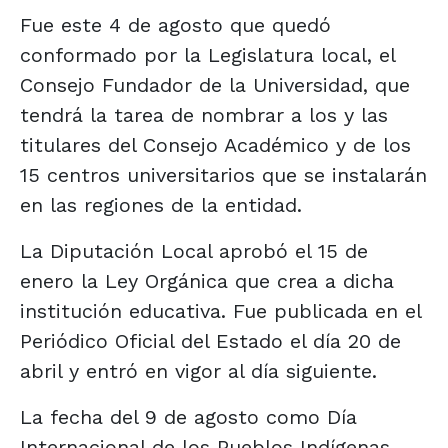
Fue este 4 de agosto que quedó
conformado por la Legislatura local, el
Consejo Fundador de la Universidad, que
tendrá la tarea de nombrar a los y las
titulares del Consejo Académico y de los
15 centros universitarios que se instalarán
en las regiones de la entidad.
La Diputación Local aprobó el 15 de
enero la Ley Orgánica que crea a dicha
institución educativa. Fue publicada en el
Periódico Oficial del Estado el día 20 de
abril y entró en vigor al día siguiente.
La fecha del 9 de agosto como Día
Internacional de los Pueblos Indígenas,