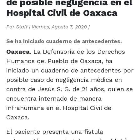
de posible negligencia en el
Hospital Civil de Oaxaca
Por
Staff
|
Viernes, Agosto 7, 2020
|
Se ha iniciado cuaderno de antecedentes.
Oaxaca.
La Defensoría de los Derechos
Humanos del Pueblo de Oaxaca, ha
iniciado un cuaderno de antecedentes por
posible caso de negligencia médica en
contra de Jesús S. G. de 21 años, quien se
encuentra internado de manera
infrahumana en el Hospital Civil de
Oaxaca.
El paciente presenta una fistula