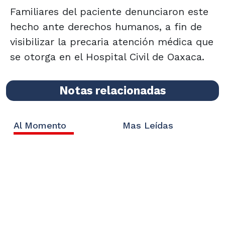
Familiares del paciente denunciaron este
hecho ante derechos humanos, a fin de
visibilizar la precaria atención médica que
se otorga en el Hospital Civil de Oaxaca.
Notas relacionadas
Al Momento
Mas Leídas