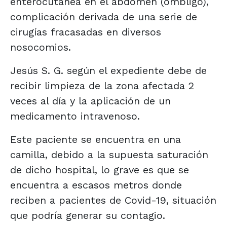
enterocutánea en el abdomen (ombligo),
complicación derivada de una serie de
cirugías fracasadas en diversos
nosocomios.
Jesús S. G. según el expediente debe de
recibir limpieza de la zona afectada 2
veces al día y la aplicación de un
medicamento intravenoso.
Este paciente se encuentra en una
camilla, debido a la supuesta saturación
de dicho hospital, lo grave es que se
encuentra a escasos metros donde
reciben a pacientes de Covid-19, situación
que podría generar su contagio.