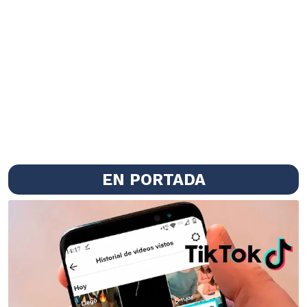
EN PORTADA