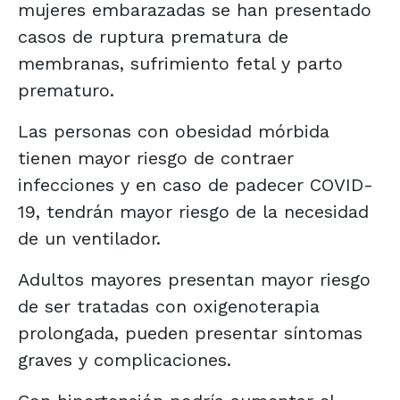
mujeres embarazadas se han presentado
casos de ruptura prematura de
membranas, sufrimiento fetal y parto
prematuro.
Las personas con obesidad mórbida
tienen mayor riesgo de contraer
infecciones y en caso de padecer COVID-
19, tendrán mayor riesgo de la necesidad
de un ventilador.
Adultos mayores presentan mayor riesgo
de ser tratadas con oxigenoterapia
prolongada, pueden presentar síntomas
graves y complicaciones.