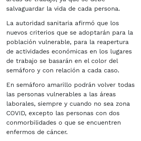
salvaguardar la vida de cada persona.
La autoridad sanitaria afirmó que los
nuevos criterios que se adoptarán para la
población vulnerable, para la reapertura
de actividades económicas en los lugares
de trabajo se basarán en el color del
semáforo y con relación a cada caso.
En semáforo amarillo podrán volver todas
las personas vulnerables a las áreas
laborales, siempre y cuando no sea zona
COVID, excepto las personas con dos
conmorbilidades o que se encuentren
enfermos de cáncer.