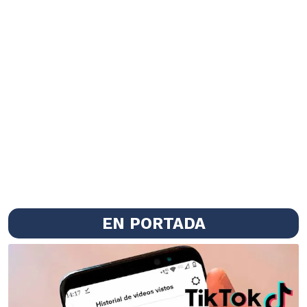
EN PORTADA