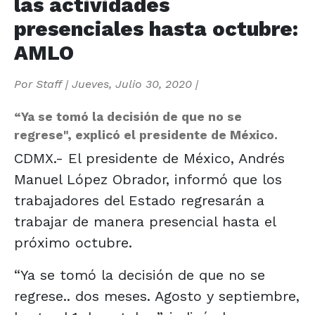
las actividades
presenciales hasta octubre:
AMLO
Por
Staff
|
Jueves, Julio 30, 2020
|
“Ya se tomó la decisión de que no se
regrese", explicó el presidente de México.
CDMX.- El presidente de México, Andrés
Manuel López Obrador, informó que los
trabajadores del Estado regresarán a
trabajar de manera presencial hasta el
próximo octubre.
“Ya se tomó la decisión de que no se
regrese.. dos meses. Agosto y septiembre,