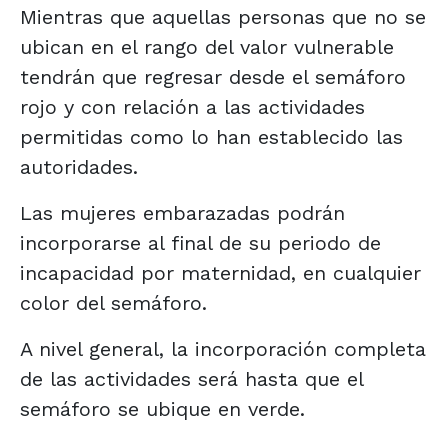
Mientras que aquellas personas que no se
ubican en el rango del valor vulnerable
tendrán que regresar desde el semáforo
rojo y con relación a las actividades
permitidas como lo han establecido las
autoridades.
Las mujeres embarazadas podrán
incorporarse al final de su periodo de
incapacidad por maternidad, en cualquier
color del semáforo.
A nivel general, la incorporación completa
de las actividades será hasta que el
semáforo se ubique en verde.