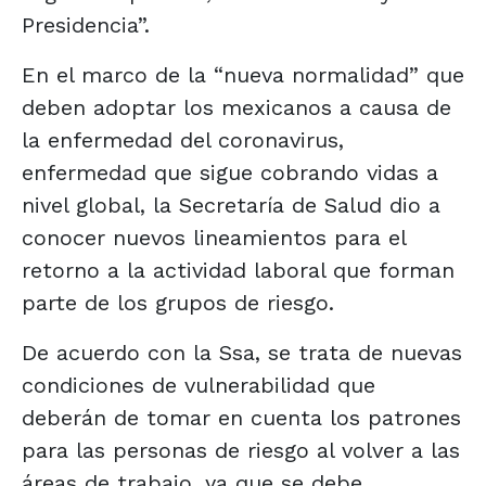
Presidencia”.
En el marco de la “nueva normalidad” que
deben adoptar los mexicanos a causa de
la enfermedad del coronavirus,
enfermedad que sigue cobrando vidas a
nivel global, la Secretaría de Salud dio a
conocer nuevos lineamientos para el
retorno a la actividad laboral que forman
parte de los grupos de riesgo.
De acuerdo con la Ssa, se trata de nuevas
condiciones de vulnerabilidad que
deberán de tomar en cuenta los patrones
para las personas de riesgo al volver a las
áreas de trabajo, ya que se debe