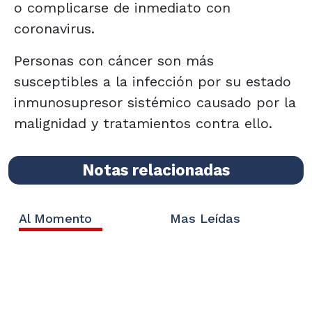
o complicarse de inmediato con
coronavirus.
Personas con cáncer son más
susceptibles a la infección por su estado
inmunosupresor sistémico causado por la
malignidad y tratamientos contra ello.
Notas relacionadas
Al Momento
Mas Leídas