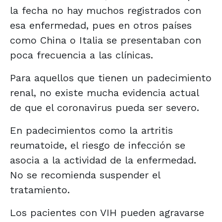
la fecha no hay muchos registrados con
esa enfermedad, pues en otros países
como China o Italia se presentaban con
poca frecuencia a las clínicas.
Para aquellos que tienen un padecimiento
renal, no existe mucha evidencia actual
de que el coronavirus pueda ser severo.
En padecimientos como la artritis
reumatoide, el riesgo de infección se
asocia a la actividad de la enfermedad.
No se recomienda suspender el
tratamiento.
Los pacientes con VIH pueden agravarse