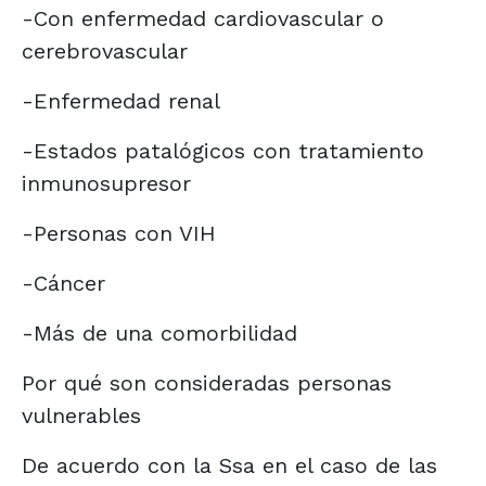
-Con enfermedad cardiovascular o
cerebrovascular
-Enfermedad renal
-Estados patalógicos con tratamiento
inmunosupresor
-Personas con VIH
-Cáncer
-Más de una comorbilidad
Por qué son consideradas personas
vulnerables
De acuerdo con la Ssa en el caso de las