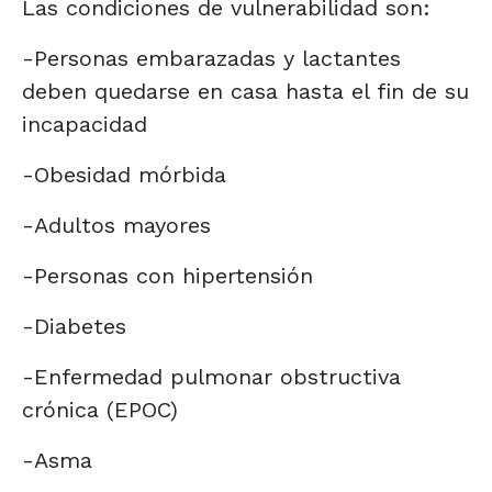
Las condiciones de vulnerabilidad son:
-Personas embarazadas y lactantes
deben quedarse en casa hasta el fin de su
incapacidad
-Obesidad mórbida
-Adultos mayores
-Personas con hipertensión
-Diabetes
-Enfermedad pulmonar obstructiva
crónica (EPOC)
-Asma