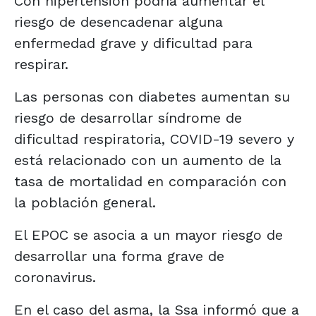
Con hipertensión podría aumentar el
riesgo de desencadenar alguna
enfermedad grave y dificultad para
respirar.
Las personas con diabetes aumentan su
riesgo de desarrollar síndrome de
dificultad respiratoria, COVID-19 severo y
está relacionado con un aumento de la
tasa de mortalidad en comparación con
la población general.
El EPOC se asocia a un mayor riesgo de
desarrollar una forma grave de
coronavirus.
En el caso del asma, la Ssa informó que a