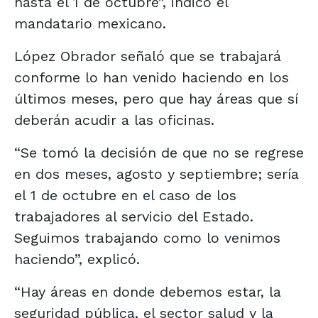
hasta el 1 de octubre”, indicó el
mandatario mexicano.
López Obrador señaló que se trabajará
conforme lo han venido haciendo en los
últimos meses, pero que hay áreas que sí
deberán acudir a las oficinas.
“Se tomó la decisión de que no se regrese
en dos meses, agosto y septiembre; sería
el 1 de octubre en el caso de los
trabajadores al servicio del Estado.
Seguimos trabajando como lo venimos
haciendo”, explicó.
“Hay áreas en donde debemos estar, la
seguridad pública, el sector salud y la