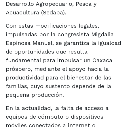
Desarrollo Agropecuario, Pesca y
Acuacultura (Sedapa).
Con estas modificaciones legales,
impulsadas por la congresista Migdalia
Espinosa Manuel, se garantiza la igualdad
de oportunidades que resulta
fundamental para impulsar un Oaxaca
próspero, mediante el apoyo hacia la
productividad para el bienestar de las
familias, cuyo sustento depende de la
pequeña producción.
En la actualidad, la falta de acceso a
equipos de cómputo o dispositivos
móviles conectados a internet o