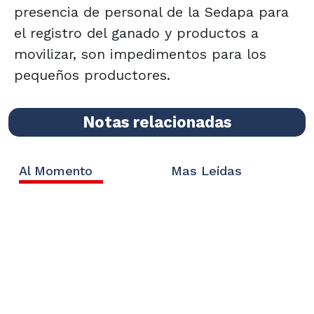
presencia de personal de la Sedapa para
el registro del ganado y productos a
movilizar, son impedimentos para los
pequeños productores.
Notas relacionadas
Al Momento
Mas Leídas