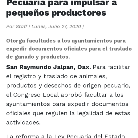
Pecuaria para impulsar a
pequeños productores
Por
Staff
|
Lunes, Julio 27, 2020
|
Otorga facultades a los ayuntamientos para
expedir documentos oficiales para el traslado
de ganado y productos.
San Raymundo Jalpan, Oax.
Para facilitar
el registro y traslado de animales,
productos y desechos de origen pecuario,
el Congreso Local aprobó facultar a los
ayuntamientos para expedir documentos
oficiales que regulen la legalidad de estas
actividades.
La reforma a la Ley Pecuaria del Estado