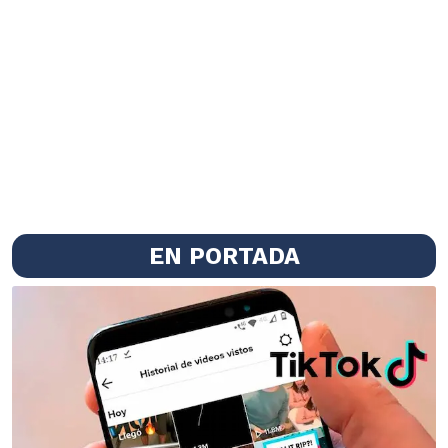
EN PORTADA