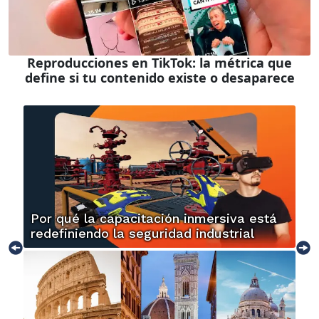
Reproducciones en TikTok: la métrica que
define si tu contenido existe o desaparece
Por qué la capacitación inmersiva está
redefiniendo la seguridad industrial