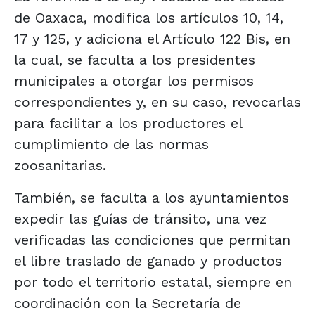
de Oaxaca, modifica los artículos 10, 14,
17 y 125, y adiciona el Artículo 122 Bis, en
la cual, se faculta a los presidentes
municipales a otorgar los permisos
correspondientes y, en su caso, revocarlas
para facilitar a los productores el
cumplimiento de las normas
zoosanitarias.
También, se faculta a los ayuntamientos
expedir las guías de tránsito, una vez
verificadas las condiciones que permitan
el libre traslado de ganado y productos
por todo el territorio estatal, siempre en
coordinación con la Secretaría de