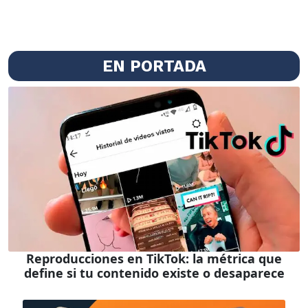
EN PORTADA
Reproducciones en TikTok: la métrica que
define si tu contenido existe o desaparece