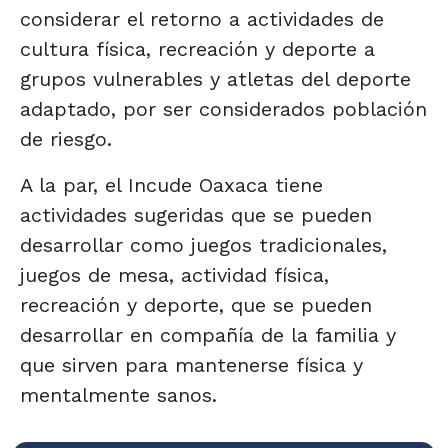
considerar el retorno a actividades de
cultura física, recreación y deporte a
grupos vulnerables y atletas del deporte
adaptado, por ser considerados población
de riesgo.
A la par, el Incude Oaxaca tiene
actividades sugeridas que se pueden
desarrollar como juegos tradicionales,
juegos de mesa, actividad física,
recreación y deporte, que se pueden
desarrollar en compañía de la familia y
que sirven para mantenerse física y
mentalmente sanos.