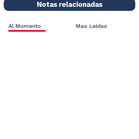
Notas relacionadas
Al Momento
Mas Leídas