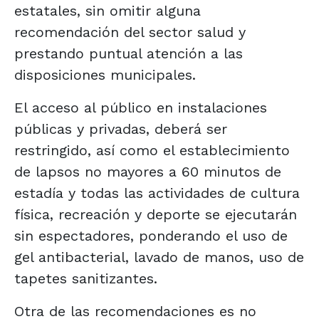
estatales, sin omitir alguna
recomendación del sector salud y
prestando puntual atención a las
disposiciones municipales.
El acceso al público en instalaciones
públicas y privadas, deberá ser
restringido, así como el establecimiento
de lapsos no mayores a 60 minutos de
estadía y todas las actividades de cultura
física, recreación y deporte se ejecutarán
sin espectadores, ponderando el uso de
gel antibacterial, lavado de manos, uso de
tapetes sanitizantes.
Otra de las recomendaciones es no