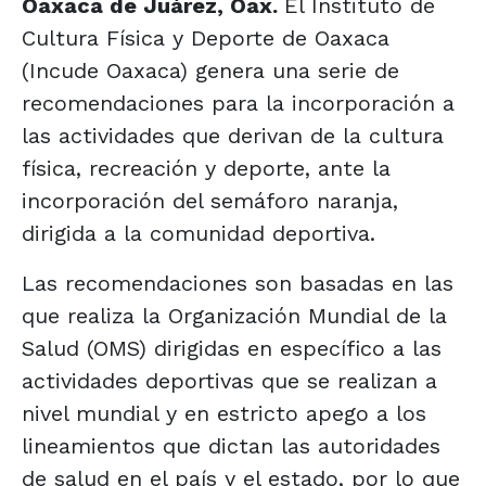
Oaxaca de Juárez, Oax.
El Instituto de
Cultura Física y Deporte de Oaxaca
(Incude Oaxaca) genera una serie de
recomendaciones para la incorporación a
las actividades que derivan de la cultura
física, recreación y deporte, ante la
incorporación del semáforo naranja,
dirigida a la comunidad deportiva.
Las recomendaciones son basadas en las
que realiza la Organización Mundial de la
Salud (OMS) dirigidas en específico a las
actividades deportivas que se realizan a
nivel mundial y en estricto apego a los
lineamientos que dictan las autoridades
de salud en el país y el estado, por lo que