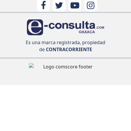
Es una marca registrada, propiedad
de
CONTRACORRIENTE