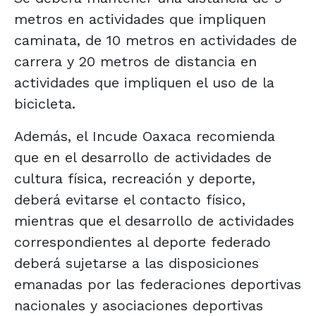
metros en actividades que impliquen
caminata, de 10 metros en actividades de
carrera y 20 metros de distancia en
actividades que impliquen el uso de la
bicicleta.
Además, el Incude Oaxaca recomienda
que en el desarrollo de actividades de
cultura física, recreación y deporte,
deberá evitarse el contacto físico,
mientras que el desarrollo de actividades
correspondientes al deporte federado
deberá sujetarse a las disposiciones
emanadas por las federaciones deportivas
nacionales y asociaciones deportivas