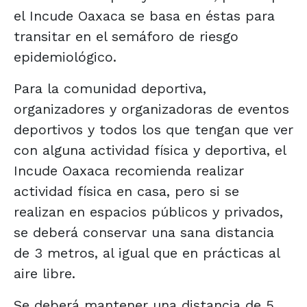
el Incude Oaxaca se basa en éstas para
transitar en el semáforo de riesgo
epidemiológico.
Para la comunidad deportiva,
organizadores y organizadoras de eventos
deportivos y todos los que tengan que ver
con alguna actividad física y deportiva, el
Incude Oaxaca recomienda realizar
actividad física en casa, pero si se
realizan en espacios públicos y privados,
se deberá conservar una sana distancia
de 3 metros, al igual que en prácticas al
aire libre.
Se deberá mantener una distancia de 5