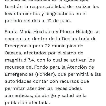
tendrán la responsabilidad de realizar los
levantamientos y diagnósticos en el
período del dos al 12 de julio.
Santa María Huatulco y Pluma Hidalgo se
encuentran dentro de la Declaratoria de
Emergencia para 72 municipios de
Oaxaca, afectados por el sismo de
magnitud 7.4, con lo cual se activan los
recursos del Fondo para la Atención de
Emergencias (Fonden), que permitirá a las
autoridades contar con recursos que
permitan atender las necesidades
alimenticias, de abrigo y salud de la
población afectada.