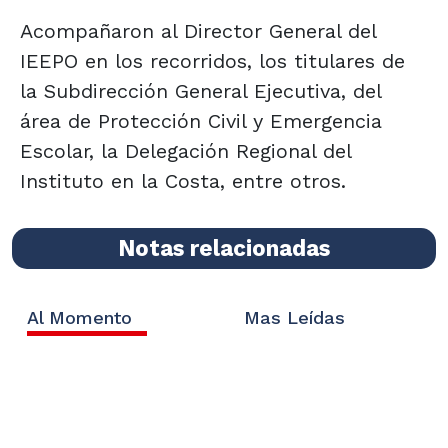
Acompañaron al Director General del
IEEPO en los recorridos, los titulares de
la Subdirección General Ejecutiva, del
área de Protección Civil y Emergencia
Escolar, la Delegación Regional del
Instituto en la Costa, entre otros.
Notas relacionadas
Al Momento
Mas Leídas