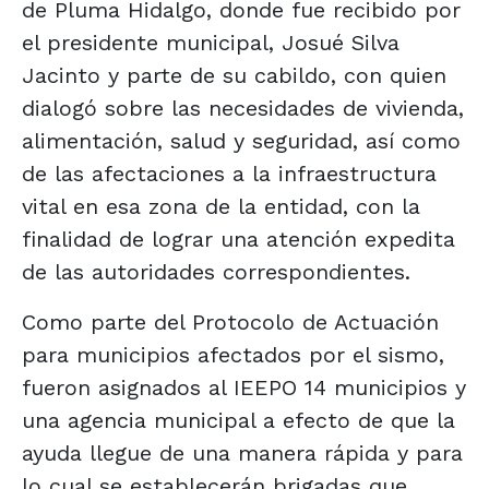
de Pluma Hidalgo, donde fue recibido por
el presidente municipal, Josué Silva
Jacinto y parte de su cabildo, con quien
dialogó sobre las necesidades de vivienda,
alimentación, salud y seguridad, así como
de las afectaciones a la infraestructura
vital en esa zona de la entidad, con la
finalidad de lograr una atención expedita
de las autoridades correspondientes.
Como parte del Protocolo de Actuación
para municipios afectados por el sismo,
fueron asignados al IEEPO 14 municipios y
una agencia municipal a efecto de que la
ayuda llegue de una manera rápida y para
lo cual se establecerán brigadas que