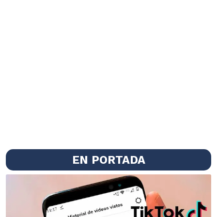
EN PORTADA