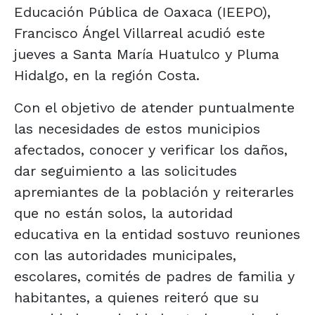
Educación Pública de Oaxaca (IEEPO),
Francisco Ángel Villarreal acudió este
jueves a Santa María Huatulco y Pluma
Hidalgo, en la región Costa.
Con el objetivo de atender puntualmente
las necesidades de estos municipios
afectados, conocer y verificar los daños,
dar seguimiento a las solicitudes
apremiantes de la población y reiterarles
que no están solos, la autoridad
educativa en la entidad sostuvo reuniones
con las autoridades municipales,
escolares, comités de padres de familia y
habitantes, a quienes reiteró que su