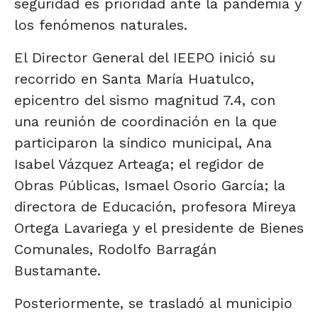
seguridad es prioridad ante la pandemia y
los fenómenos naturales.
El Director General del IEEPO inició su
recorrido en Santa María Huatulco,
epicentro del sismo magnitud 7.4, con
una reunión de coordinación en la que
participaron la síndico municipal, Ana
Isabel Vázquez Arteaga; el regidor de
Obras Públicas, Ismael Osorio García; la
directora de Educación, profesora Mireya
Ortega Lavariega y el presidente de Bienes
Comunales, Rodolfo Barragán
Bustamante.
Posteriormente, se trasladó al municipio