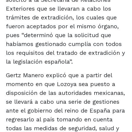
Exteriores que se llevaran a cabo los
trámites de extradición, los cuales que
fueron aceptados por el mismo órgano,
pues “determinó que la solicitud que
habíamos gestionado cumplía con todos
los requisitos del tratado de extradición y
la legislación española”.
Gertz Manero explicó que a partir del
momento en que Lozoya sea puesto a
disposición de las autoridades mexicanas,
se llevará a cabo una serie de gestiones
ante el gobierno del reino de España para
regresarlo al país tomando en cuenta
todas las medidas de seguridad, salud y