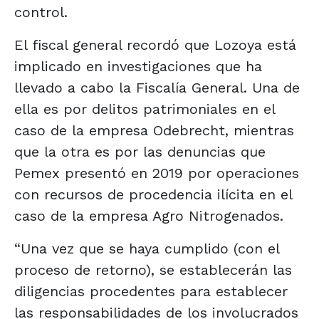
control.
El fiscal general recordó que Lozoya está
implicado en investigaciones que ha
llevado a cabo la Fiscalía General. Una de
ella es por delitos patrimoniales en el
caso de la empresa Odebrecht, mientras
que la otra es por las denuncias que
Pemex presentó en 2019 por operaciones
con recursos de procedencia ilícita en el
caso de la empresa Agro Nitrogenados.
“Una vez que se haya cumplido (con el
proceso de retorno), se establecerán las
diligencias procedentes para establecer
las responsabilidades de los involucrados