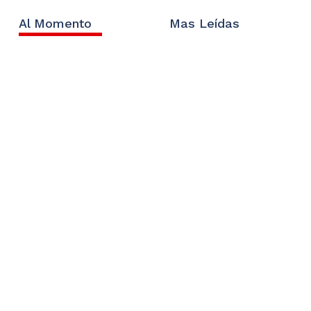
Al Momento
Mas Leídas