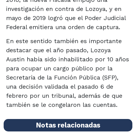
investigación en contra de Lozoya, y en
mayo de 2019 logró que el Poder Judicial
Federal emitiera una orden de captura.
En este sentido también es importante
destacar que el año pasado, Lozoya
Austin había sido inhabilitado por 10 años
para ocupar un cargo público por la
Secretaría de la Función Pública (SFP),
una decisión validada el pasado 6 de
febrero por un tribunal, además de que
también se le congelaron las cuentas.
Notas relacionadas