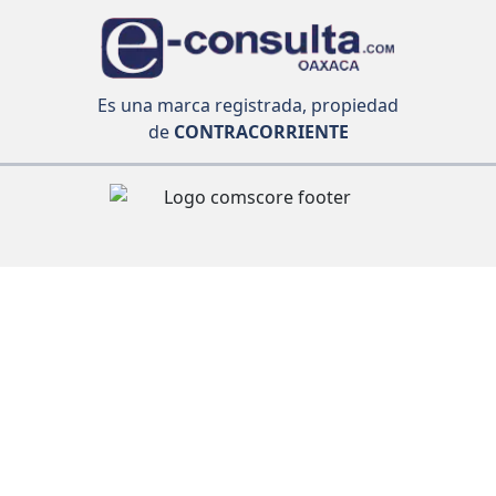
Es una marca registrada, propiedad
de
CONTRACORRIENTE