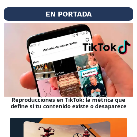
EN PORTADA
Reproducciones en TikTok: la métrica que
define si tu contenido existe o desaparece