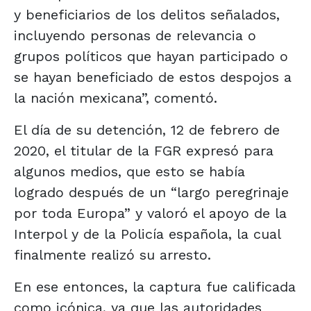
y beneficiarios de los delitos señalados,
incluyendo personas de relevancia o
grupos políticos que hayan participado o
se hayan beneficiado de estos despojos a
la nación mexicana”, comentó.
El día de su detención, 12 de febrero de
2020, el titular de la FGR expresó para
algunos medios, que esto se había
logrado después de un “largo peregrinaje
por toda Europa” y valoró el apoyo de la
Interpol y de la Policía española, la cual
finalmente realizó su arresto.
En ese entonces, la captura fue calificada
como icónica, ya que las autoridades