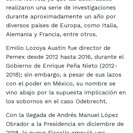
realizaron una serie de investigaciones
durante aproximadamente un año por
diversos países de Europa, como Italia,
Alemania y Francia, entre otros.
Emilio Lozoya Austin fue director de
Pemex desde 2012 hasta 2016, durante el
Gobierno de Enrique Peña Nieto (2012-
2018); sin embargo, a pesar de sus lazos
con el poder en México, su nombre se
vino abajo por la supuesta implicación en
los sobornos en el caso Odebrecht.
Con la llegada de Andrés Manuel López
Obrador a la Presidencia en diciembre de
2018, la nueva Fiscalía empujó una