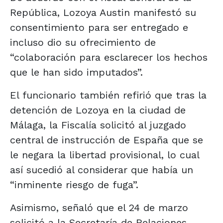
República, Lozoya Austin manifestó su
consentimiento para ser entregado e
incluso dio su ofrecimiento de
“colaboración para esclarecer los hechos
que le han sido imputados”.
El funcionario también refirió que tras la
detención de Lozoya en la ciudad de
Málaga, la Fiscalía solicitó al juzgado
central de instrucción de España que se
le negara la libertad provisional, lo cual
así sucedió al considerar que había un
“inminente riesgo de fuga”.
Asimismo, señaló que el 24 de marzo
solicitó a la Secretaría de Relaciones