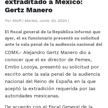
extraditado a México:
Gertz Manero
Por
Staff
|
Martes, Junio 30, 2020
|
El fiscal general de la República informó que
ayer, el ex funcionario presentó su solicitud
ante la sala penal de la audiencia nacional del
CDMX.- Alejandro Gertz Manero dio a
conocer que el ex director de Pemex,
Emilio Lozoya, presentó su solicitud por
escrito ante la sala penal de la audiencia
nacional del Reino de España en la que
aceptó la extradición requerida por las
autoridades mexicanas.
De acuerdo con el fiscal General de la