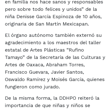
en familia nos hace sanos y responsables
pero sobre todo felices y unidos” de la
niña Denisse García Espinoza de 10 años,
originaria de San Martín Mexicapan.
El órgano autónomo también externó su
agradecimiento a los maestros del taller
estatal de Artes Plásticas “Rufino
Tamayo” de la Secretaría de las Culturas y
Artes de Oaxaca, Abraham Torres,
Francisco Guevara, Javier Santos,
Oswaldo Ramírez y Moisés García, quienes
fungieron como jurado.
De la misma forma, la DDHPO reiteró la
importancia de que niñas y niños se