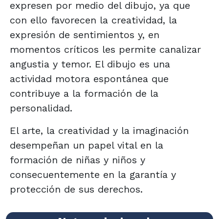
expresen por medio del dibujo, ya que
con ello favorecen la creatividad, la
expresión de sentimientos y, en
momentos críticos les permite canalizar
angustia y temor. El dibujo es una
actividad motora espontánea que
contribuye a la formación de la
personalidad.
El arte, la creatividad y la imaginación
desempeñan un papel vital en la
formación de niñas y niños y
consecuentemente en la garantía y
protección de sus derechos.