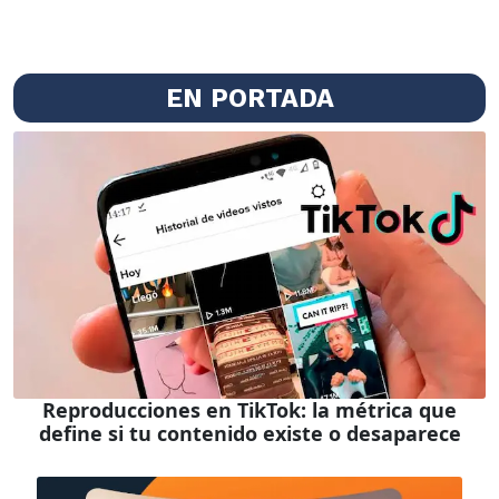
EN PORTADA
Reproducciones en TikTok: la métrica que
define si tu contenido existe o desaparece