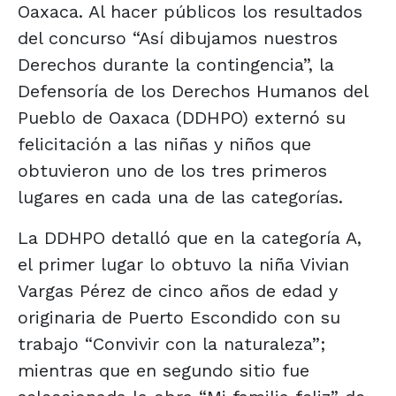
Oaxaca. Al hacer públicos los resultados
del concurso “Así dibujamos nuestros
Derechos durante la contingencia”, la
Defensoría de los Derechos Humanos del
Pueblo de Oaxaca (DDHPO) externó su
felicitación a las niñas y niños que
obtuvieron uno de los tres primeros
lugares en cada una de las categorías.
La DDHPO detalló que en la categoría A,
el primer lugar lo obtuvo la niña Vivian
Vargas Pérez de cinco años de edad y
originaria de Puerto Escondido con su
trabajo “Convivir con la naturaleza”;
mientras que en segundo sitio fue