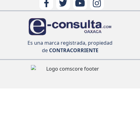
Es una marca registrada, propiedad
de
CONTRACORRIENTE