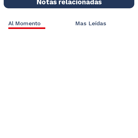
Notas relacionadas
Al Momento
Mas Leídas