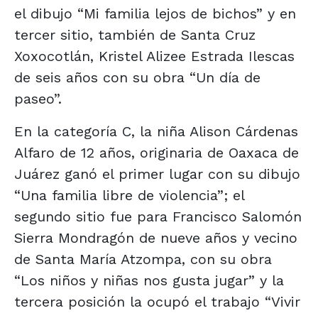
el dibujo “Mi familia lejos de bichos” y en
tercer sitio, también de Santa Cruz
Xoxocotlán, Kristel Alizee Estrada Ilescas
de seis años con su obra “Un día de
paseo”.
En la categoría C, la niña Alison Cárdenas
Alfaro de 12 años, originaria de Oaxaca de
Juárez ganó el primer lugar con su dibujo
“Una familia libre de violencia”; el
segundo sitio fue para Francisco Salomón
Sierra Mondragón de nueve años y vecino
de Santa María Atzompa, con su obra
“Los niños y niñas nos gusta jugar” y la
tercera posición la ocupó el trabajo “Vivir