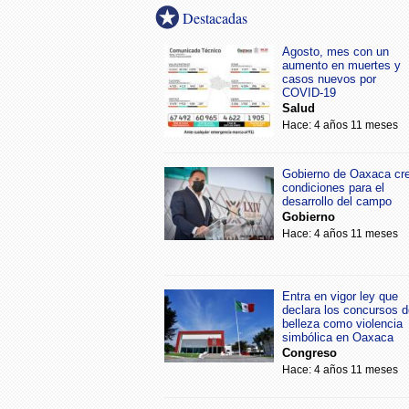
Destacadas
Agosto, mes con un
aumento en muertes y
casos nuevos por
COVID-19
Salud
Hace: 4 años 11 meses
Gobierno de Oaxaca cr
condiciones para el
desarrollo del campo
Gobierno
Hace: 4 años 11 meses
Entra en vigor ley que
declara los concursos d
belleza como violencia
simbólica en Oaxaca
Congreso
Hace: 4 años 11 meses