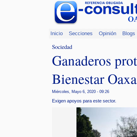
Inicio
Secciones
Opinión
Blogs
Sociedad
Ganaderos prote
Bienestar Oaxa
Miércoles, Mayo 6, 2020 - 09:26
Exigen apoyos para este sector.