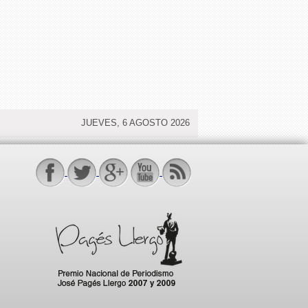
JUEVES, 6 AGOSTO 2026