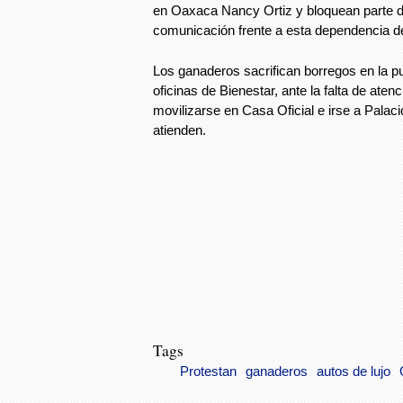
en Oaxaca Nancy Ortiz y bloquean parte d
comunicación frente a esta dependencia de
Los ganaderos sacrifican borregos en la p
oficinas de Bienestar, ante la falta de ate
movilizarse en Casa Oficial e irse a Palaci
atienden.
Tags
Protestan
ganaderos
autos de lujo