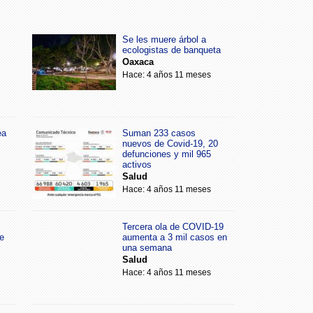
Se les muere árbol a
ecologistas de banqueta
Oaxaca
Hace: 4 años 11 meses
ea
Suman 233 casos
nuevos de Covid-19, 20
defunciones y mil 965
activos
Salud
Hace: 4 años 11 meses
Tercera ola de COVID-19
e
aumenta a 3 mil casos en
una semana
Salud
Hace: 4 años 11 meses