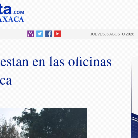
JUEVES, 6 AGOSTO 2026
stan en las oficinas
ca