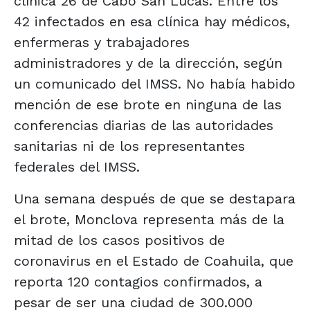
clínica 26 de Cabo San Lucas. Entre los
42 infectados en esa clínica hay médicos,
enfermeras y trabajadores
administradores y de la dirección, según
un comunicado del IMSS. No había habido
mención de ese brote en ninguna de las
conferencias diarias de las autoridades
sanitarias ni de los representantes
federales del IMSS.
Una semana después de que se destapara
el brote, Monclova representa más de la
mitad de los casos positivos de
coronavirus en el Estado de Coahuila, que
reporta 120 contagios confirmados, a
pesar de ser una ciudad de 300.000