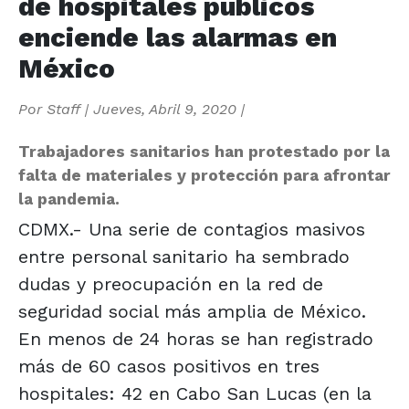
de hospitales públicos
enciende las alarmas en
México
Por
Staff
|
Jueves, Abril 9, 2020
|
Trabajadores sanitarios han protestado por la
falta de materiales y protección para afrontar
la pandemia.
CDMX.- Una serie de contagios masivos
entre personal sanitario ha sembrado
dudas y preocupación en la red de
seguridad social más amplia de México.
En menos de 24 horas se han registrado
más de 60 casos positivos en tres
hospitales: 42 en Cabo San Lucas (en la