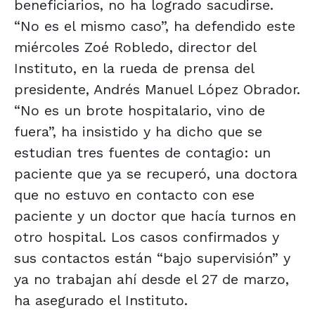
beneficiarios, no ha logrado sacudirse.
“No es el mismo caso”, ha defendido este
miércoles Zoé Robledo, director del
Instituto, en la rueda de prensa del
presidente, Andrés Manuel López Obrador.
“No es un brote hospitalario, vino de
fuera”, ha insistido y ha dicho que se
estudian tres fuentes de contagio: un
paciente que ya se recuperó, una doctora
que no estuvo en contacto con ese
paciente y un doctor que hacía turnos en
otro hospital. Los casos confirmados y
sus contactos están “bajo supervisión” y
ya no trabajan ahí desde el 27 de marzo,
ha asegurado el Instituto.