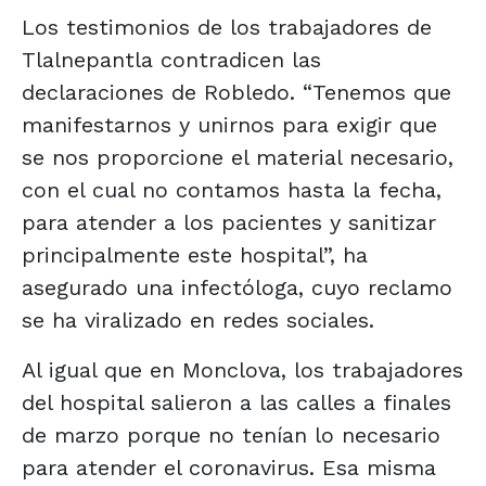
Los testimonios de los trabajadores de
Tlalnepantla contradicen las
declaraciones de Robledo. “Tenemos que
manifestarnos y unirnos para exigir que
se nos proporcione el material necesario,
con el cual no contamos hasta la fecha,
para atender a los pacientes y sanitizar
principalmente este hospital”, ha
asegurado una infectóloga, cuyo reclamo
se ha viralizado en redes sociales.
Al igual que en Monclova, los trabajadores
del hospital salieron a las calles a finales
de marzo porque no tenían lo necesario
para atender el coronavirus. Esa misma