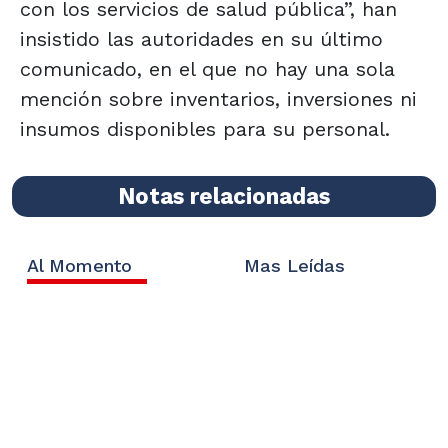
con los servicios de salud pública”, han
insistido las autoridades en su último
comunicado, en el que no hay una sola
mención sobre inventarios, inversiones ni
insumos disponibles para su personal.
Notas relacionadas
Al Momento
Mas Leídas