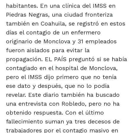
habitantes. En una clínica del IMSS en
Piedras Negras, una ciudad fronteriza
también en Coahuila, se registró en estos
días el contagio de un enfermero
originario de Monclova y 31 empleados
fueron aislados para evitar la
propagación. EL PAÍS preguntó si se había
contagiado en el hospital de Monclova,
pero el IMSS dijo primero que no tenía
ese dato y después, que no lo podía
revelar. Este diario también ha buscado
una entrevista con Robledo, pero no ha
obtenido respuesta. Con el último
fallecimiento suman ya tres decesos de
trabajadores por el contagio masivo en