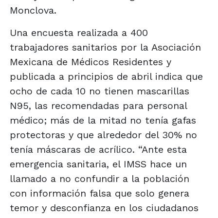
Monclova.
Una encuesta realizada a 400
trabajadores sanitarios por la Asociación
Mexicana de Médicos Residentes y
publicada a principios de abril indica que
ocho de cada 10 no tienen mascarillas
N95, las recomendadas para personal
médico; más de la mitad no tenía gafas
protectoras y que alrededor del 30% no
tenía máscaras de acrílico. “Ante esta
emergencia sanitaria, el IMSS hace un
llamado a no confundir a la población
con información falsa que solo genera
temor y desconfianza en los ciudadanos