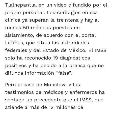
Tlalnepantla, en un vídeo difundido por el
propio personal. Los contagios en esa
clínica ya superan la treintena y hay al
menos 50 médicos puestos en
aislamiento, de acuerdo con el portal
Latinus, que cita a las autoridades
federales y del Estado de México. El IMSS
solo ha reconocido 19 diagnósticos
positivos y ha pedido a la prensa que no
difunda información “falsa”.
Pero el caso de Monclova y los
testimonios de médicos y enfermeros ha
sentado un precedente que el IMSS, que
atiende a más de 12 millones de