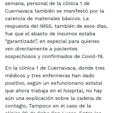
semana, personal de la clínica 1 de
Cuernavaca también se manifestó por la
carencia de materiales básicos. La
respuesta del IMSS, también de esos días,
fue que el abasto de insumos estaba
“garantizado”, en especial para quienes
ven directamente a pacientes
sospechosos y confirmados de Covid-19.
En la clínica 1 de Cuernavaca, donde tres
médicos y tres enfermeras han dado
positivo, según un exfuncionario estatal
que ahora trabaja en el hospital, no hay
aún una explicación sobre la cadena de
contagio. Tampoco en el caso de la