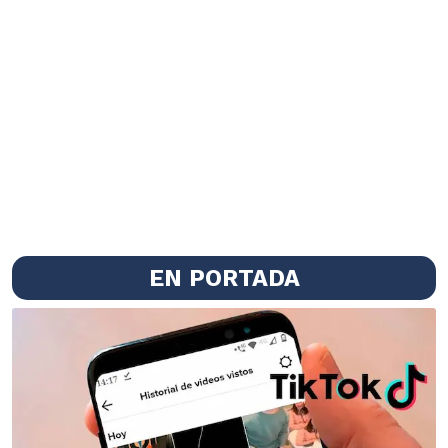
EN PORTADA