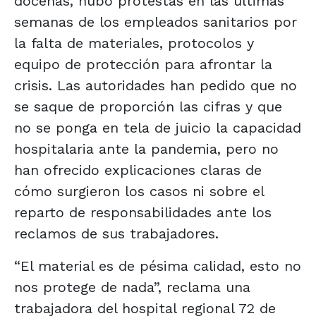
docenas, hubo protestas en las últimas
semanas de los empleados sanitarios por
la falta de materiales, protocolos y
equipo de protección para afrontar la
crisis. Las autoridades han pedido que no
se saque de proporción las cifras y que
no se ponga en tela de juicio la capacidad
hospitalaria ante la pandemia, pero no
han ofrecido explicaciones claras de
cómo surgieron los casos ni sobre el
reparto de responsabilidades ante los
reclamos de sus trabajadores.
“El material es de pésima calidad, esto no
nos protege de nada”, reclama una
trabajadora del hospital regional 72 de