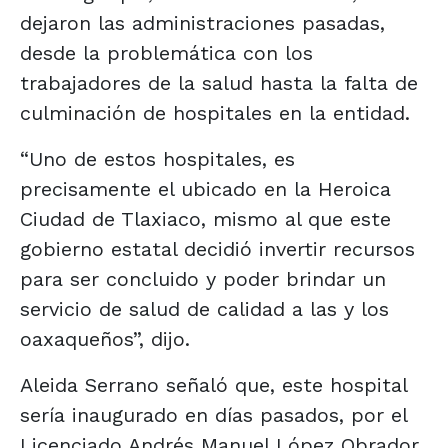
dejaron las administraciones pasadas,
desde la problemática con los
trabajadores de la salud hasta la falta de
culminación de hospitales en la entidad.
“Uno de estos hospitales, es
precisamente el ubicado en la Heroica
Ciudad de Tlaxiaco, mismo al que este
gobierno estatal decidió invertir recursos
para ser concluido y poder brindar un
servicio de salud de calidad a las y los
oaxaqueños”, dijo.
Aleida Serrano señaló que, este hospital
sería inaugurado en días pasados, por el
Licenciado Andrés Manuel López Obrador,