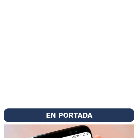
EN PORTADA