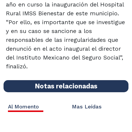
año en curso la inauguración del Hospital
Rural IMSS Bienestar de este municipio.
“Por ello, es importante que se investigue
y en su caso se sancione a los
responsables de las irregularidades que
denunció en el acto inaugural el director
del Instituto Mexicano del Seguro Social”,
finalizó.
Notas relacionadas
Al Momento
Mas Leídas