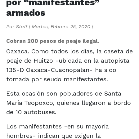
por “manifestantes”
armados
Por
Staff
|
Martes, Febrero 25, 2020
|
Cobran 200 pesos de peaje ilegal.
Oaxaca. Como todos los días, la caseta de
peaje de Huitzo -ubicada en la autopista
135-D Oaxaca-Cuacnopalan- ha sido
tomada por seudo manifestantes.
Esta ocasión son pobladores de Santa
María Teopoxco, quienes llegaron a bordo
de 10 autobuses.
Los manifestantes -en su mayoría
hombres- indican que exigen la