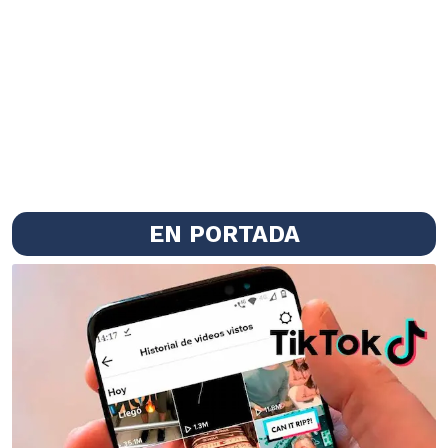
EN PORTADA