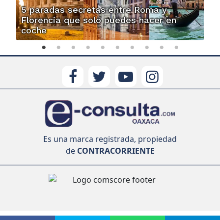
5 paradas secretas entre Roma y
Florencia que solo puedes hacer en
coche
Es una marca registrada, propiedad
de
CONTRACORRIENTE