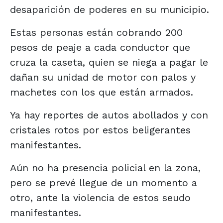
desaparición de poderes en su municipio.
Estas personas están cobrando 200
pesos de peaje a cada conductor que
cruza la caseta, quien se niega a pagar le
dañan su unidad de motor con palos y
machetes con los que están armados.
Ya hay reportes de autos abollados y con
cristales rotos por estos beligerantes
manifestantes.
Aún no ha presencia policial en la zona,
pero se prevé llegue de un momento a
otro, ante la violencia de estos seudo
manifestantes.