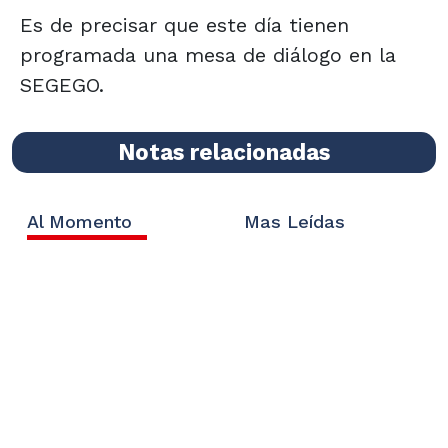
Es de precisar que este día tienen
programada una mesa de diálogo en la
SEGEGO.
Notas relacionadas
Al Momento
Mas Leídas