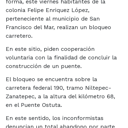
forma, este viernes habitantes de la
colonia Felipe Enriquez López,
perteneciente al municipio de San
Francisco del Mar, realizan un bloqueo
carretero.
En este sitio, piden cooperación
voluntaria con la finalidad de concluir la
construcción de un puente.
El bloqueo se encuentra sobre la
carretera federal 190, tramo Niltepec-
Zanatepec, a la altura del kilómetro 68,
en el Puente Ostuta.
En este sentido, los inconformistas
denuncian un total abandono por parte