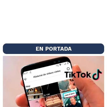
EN PORTADA