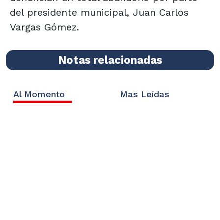
del presidente municipal, Juan Carlos
Vargas Gómez.
Notas relacionadas
Al Momento
Mas Leídas