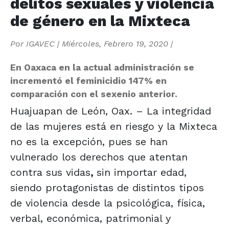
delitos sexuales y violencia
de género en la Mixteca
Por
IGAVEC
|
Miércoles, Febrero 19, 2020
|
En Oaxaca en la actual administración se
incrementó el feminicidio 147% en
comparación con el sexenio anterior.
Huajuapan de León, Oax. – La integridad
de las mujeres está en riesgo y la Mixteca
no es la excepción, pues se han
vulnerado los derechos que atentan
contra sus vidas
,
sin importar edad,
siendo protagonistas de distintos tipos
de violencia desde la psicológica, física,
verbal, económica, patrimonial y