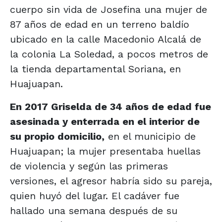
cuerpo sin vida de Josefina una mujer de
87 años de edad en un terreno baldío
ubicado en la calle Macedonio Alcalá de
la colonia La Soledad, a pocos metros de
la tienda departamental Soriana, en
Huajuapan.
En 2017 Griselda de 34 años de edad fue
asesinada y enterrada en el interior de
su propio domicilio
,
en el municipio de
Huajuapan; la mujer presentaba huellas
de violencia y según las primeras
versiones, el agresor habría sido su pareja,
quien huyó del lugar. El cadáver fue
hallado una semana después de su