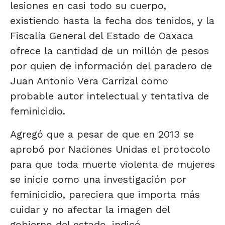
lesiones en casi todo su cuerpo,
existiendo hasta la fecha dos tenidos, y la
Fiscalía General del Estado de Oaxaca
ofrece la cantidad de un millón de pesos
por quien de información del paradero de
Juan Antonio Vera Carrizal como
probable autor intelectual y tentativa de
feminicidio.
Agregó que a pesar de que en 2013 se
aprobó por Naciones Unidas el protocolo
para que toda muerte violenta de mujeres
se inicie como una investigación por
feminicidio, pareciera que importa más
cuidar y no afectar la imagen del
gobierno del estado, indicó.