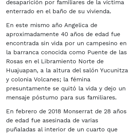
desaparición por familiares de la víctima
enterrado en el baño de su vivienda.
En este mismo año Angelica de
aproximadamente 40 años de edad fue
encontrada sin vida por un campesino en
la barranca conocida como Puente de las
Rosas en el Libramiento Norte de
Huajuapan, a la altura del salón Yucunitza
y colonia Volcanes; la fémina
presuntamente se quitó la vida y dejo un
mensaje póstumo para sus familiares.
En febrero de 2018 Monserrat de 28 años
de edad fue asesinada de varias
puñaladas al interior de un cuarto que