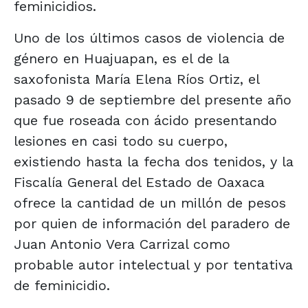
feminicidios.
Uno de los últimos casos de violencia de
género en Huajuapan, es el de la
saxofonista María Elena Ríos Ortiz, el
pasado 9 de septiembre del presente año
que fue roseada con ácido presentando
lesiones en casi todo su cuerpo,
existiendo hasta la fecha dos tenidos, y la
Fiscalía General del Estado de Oaxaca
ofrece la cantidad de un millón de pesos
por quien de información del paradero de
Juan Antonio Vera Carrizal como
probable autor intelectual y por tentativa
de feminicidio.