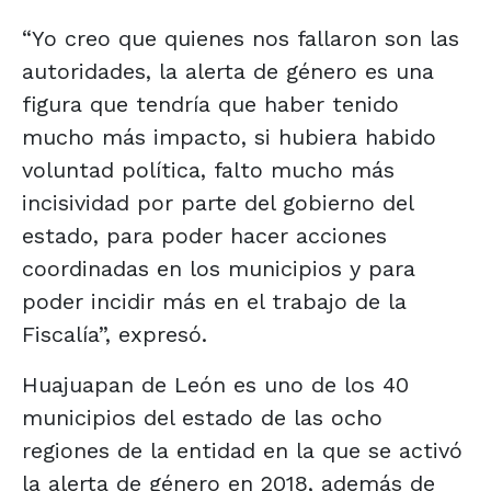
“Yo creo que quienes nos fallaron son las
autoridades, la alerta de género es una
figura que tendría que haber tenido
mucho más impacto, si hubiera habido
voluntad política, falto mucho más
incisividad por parte del gobierno del
estado, para poder hacer acciones
coordinadas en los municipios y para
poder incidir más en el trabajo de la
Fiscalía”, expresó.
Huajuapan de León es uno de los 40
municipios del estado de las ocho
regiones de la entidad en la que se activó
la alerta de género en 2018, además de