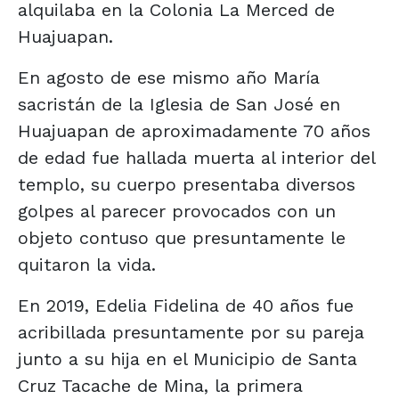
alquilaba en la Colonia La Merced de
Huajuapan.
En agosto de ese mismo año María
sacristán de la Iglesia de San José en
Huajuapan de aproximadamente 70 años
de edad fue hallada muerta al interior del
templo, su cuerpo presentaba diversos
golpes al parecer provocados con un
objeto contuso que presuntamente le
quitaron la vida.
En 2019, Edelia Fidelina de 40 años fue
acribillada presuntamente por su pareja
junto a su hija en el Municipio de Santa
Cruz Tacache de Mina, la primera