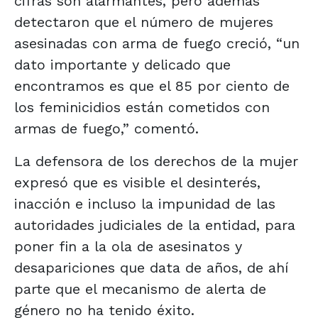
cifras son alarmantes, pero además
detectaron que el número de mujeres
asesinadas con arma de fuego creció, “un
dato importante y delicado que
encontramos es que el 85 por ciento de
los feminicidios están cometidos con
armas de fuego,” comentó.
La defensora de los derechos de la mujer
expresó que es visible el desinterés,
inacción e incluso la impunidad de las
autoridades judiciales de la entidad, para
poner fin a la ola de asesinatos y
desapariciones que data de años, de ahí
parte que el mecanismo de alerta de
género no ha tenido éxito.