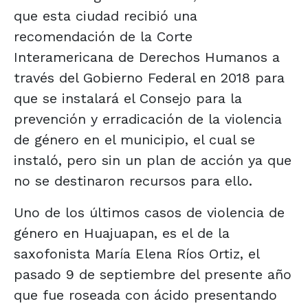
que esta ciudad recibió una
recomendación de la Corte
Interamericana de Derechos Humanos a
través del Gobierno Federal en 2018 para
que se instalará el Consejo para la
prevención y erradicación de la violencia
de género en el municipio, el cual se
instaló, pero sin un plan de acción ya que
no se destinaron recursos para ello.
Uno de los últimos casos de violencia de
género en Huajuapan, es el de la
saxofonista María Elena Ríos Ortiz, el
pasado 9 de septiembre del presente año
que fue roseada con ácido presentando