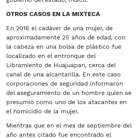
OTROS CASOS EN LA MIXTECA
En 2016 el cadáver de una mujer, de
aproximadamente 25 años de edad, con
la cabeza en una bolsa de plástico fue
localizado en el entronque del
Libramiento de Huajuapan, cerca del
canal de una alcantarilla. En este caso
corporaciones de seguridad informaron
del aseguramiento de un hombre quien se
presumió como uno de los atacantes en
el homicidio de la mujer.
Mientras que en el mes de septiembre del
año antes citado fue encontrado el