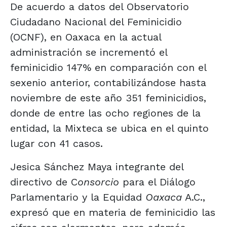
De acuerdo a datos del Observatorio
Ciudadano Nacional del Feminicidio
(OCNF), en Oaxaca en la actual
administración se incrementó el
feminicidio 147% en comparación con el
sexenio anterior, contabilizándose hasta
noviembre de este año 351 feminicidios,
donde de entre las ocho regiones de la
entidad, la Mixteca se ubica en el quinto
lugar con 41 casos.
Jesica Sánchez Maya integrante del
directivo de C
onsorcio
para el Diálogo
Parlamentario y la Equidad
Oaxaca
A.C.,
expresó que en materia de feminicidio las