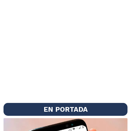
EN PORTADA