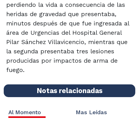
perdiendo la vida a consecuencia de las
heridas de gravedad que presentaba,
minutos después de que fue ingresada al
área de Urgencias del Hospital General
Pilar Sánchez Villavicencio, mientras que
la segunda presentaba tres lesiones
producidas por impactos de arma de
fuego.
Notas relacionadas
Al Momento
Mas Leídas