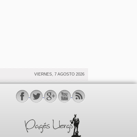
VIERNES, 7 AGOSTO 2026