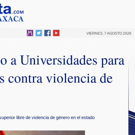
VIERNES, 7 AGOSTO 2026
 a Universidades para
s contra violencia de
uperior libre de violencia de género en el estado