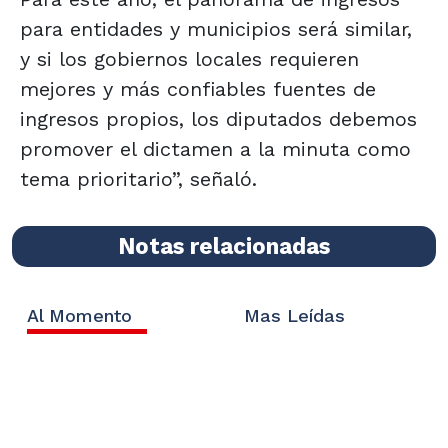
para entidades y municipios será similar,
y si los gobiernos locales requieren
mejores y más confiables fuentes de
ingresos propios, los diputados debemos
promover el dictamen a la minuta como
tema prioritario”, señaló.
Notas relacionadas
Al Momento
Mas Leídas