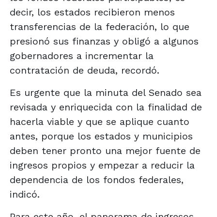
decir, los estados recibieron menos
transferencias de la federación, lo que
presionó sus finanzas y obligó a algunos
gobernadores a incrementar la
contratación de deuda, recordó.
Es urgente que la minuta del Senado sea
revisada y enriquecida con la finalidad de
hacerla viable y que se aplique cuanto
antes, porque los estados y municipios
deben tener pronto una mejor fuente de
ingresos propios y empezar a reducir la
dependencia de los fondos federales,
indicó.
Para este año, el panorama de ingresos