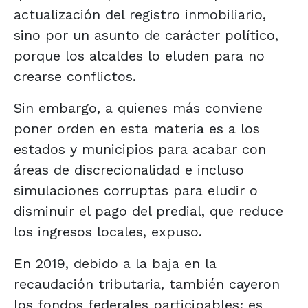
actualización del registro inmobiliario,
sino por un asunto de carácter político,
porque los alcaldes lo eluden para no
crearse conflictos.
Sin embargo, a quienes más conviene
poner orden en esta materia es a los
estados y municipios para acabar con
áreas de discrecionalidad e incluso
simulaciones corruptas para eludir o
disminuir el pago del predial, que reduce
los ingresos locales, expuso.
En 2019, debido a la baja en la
recaudación tributaria, también cayeron
los fondos federales participables; es