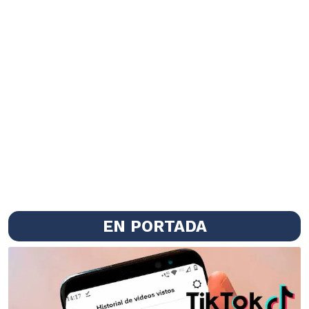
EN PORTADA