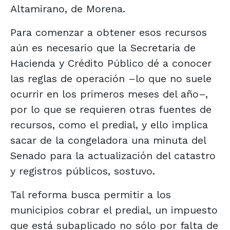
Altamirano, de Morena.
Para comenzar a obtener esos recursos
aún es necesario que la Secretaría de
Hacienda y Crédito Público dé a conocer
las reglas de operación –lo que no suele
ocurrir en los primeros meses del año–,
por lo que se requieren otras fuentes de
recursos, como el predial, y ello implica
sacar de la congeladora una minuta del
Senado para la actualización del catastro
y registros públicos, sostuvo.
Tal reforma busca permitir a los
municipios cobrar el predial, un impuesto
que está subaplicado no sólo por falta de