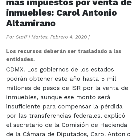
más impuestos por venta de
inmuebles: Carol Antonio
Altamirano
Por
Staff
|
Martes, Febrero 4, 2020
|
Los recursos deberán ser trasladado a las
entidades.
CDMX. Los gobiernos de los estados
podrán obtener este año hasta 5 mil
millones de pesos de ISR por la venta de
inmuebles, aunque ese monto será
insuficiente para compensar la pérdida
por las transferencias federales, explicó
el secretario de la Comisión de Hacienda
de la Cámara de Diputados, Carol Antonio