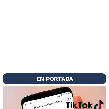
EN PORTADA