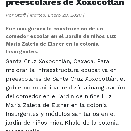
preescolares de Xoxocotlán
Por
Staff
|
Martes, Enero 28, 2020
|
Fue inaugurada la construcción de un
comedor escolar en el Jardín de niños Luz
Maria Zaleta de Elsner en la colonia
Insurgentes.
Santa Cruz Xoxocotlán, Oaxaca. Para
mejorar la infraestructura educativa en
preescolares de Santa Cruz Xoxocotlán, el
gobierno municipal realizó la inauguración
del comedor en el jardín de niños Luz
Maria Zaleta de Elsner en la colonia
Insurgentes y módulos sanitarios en el
jardín de niños Frida Khalo de la colonia