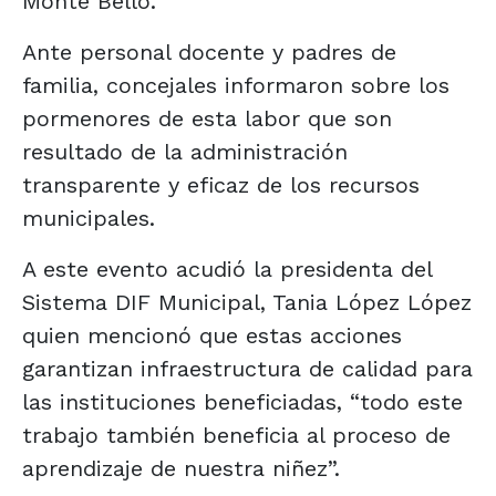
Monte Bello.
Ante personal docente y padres de
familia, concejales informaron sobre los
pormenores de esta labor que son
resultado de la administración
transparente y eficaz de los recursos
municipales.
A este evento acudió la presidenta del
Sistema DIF Municipal, Tania López López
quien mencionó que estas acciones
garantizan infraestructura de calidad para
las instituciones beneficiadas, “todo este
trabajo también beneficia al proceso de
aprendizaje de nuestra niñez”.