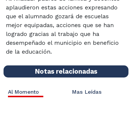
aplaudieron estas acciones expresando
que el alumnado gozará de escuelas
mejor equipadas, acciones que se han
logrado gracias al trabajo que ha
desempeñado el municipio en beneficio
de la educación.
Notas relacionadas
Al Momento
Mas Leídas