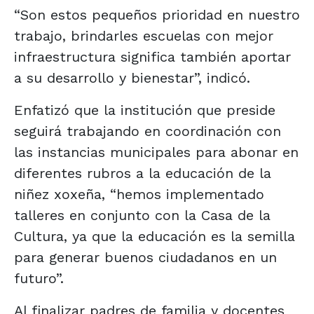
“Son estos pequeños prioridad en nuestro
trabajo, brindarles escuelas con mejor
infraestructura significa también aportar
a su desarrollo y bienestar”, indicó.
Enfatizó que la institución que preside
seguirá trabajando en coordinación con
las instancias municipales para abonar en
diferentes rubros a la educación de la
niñez xoxeña, “hemos implementado
talleres en conjunto con la Casa de la
Cultura, ya que la educación es la semilla
para generar buenos ciudadanos en un
futuro”.
Al finalizar padres de familia y docentes