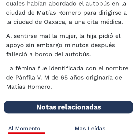
cuales habían abordado el autobús en la
ciudad de Matías Romero para dirigirse a
la ciudad de Oaxaca, a una cita médica.
Al sentirse mal la mujer, la hija pidió el
apoyo sin embargo minutos después
falleció a bordo del autobús.
La fémina fue identificada con el nombre
de Pánfila V. M de 65 años originaría de
Matías Romero.
Notas relacionadas
Al Momento
Mas Leídas