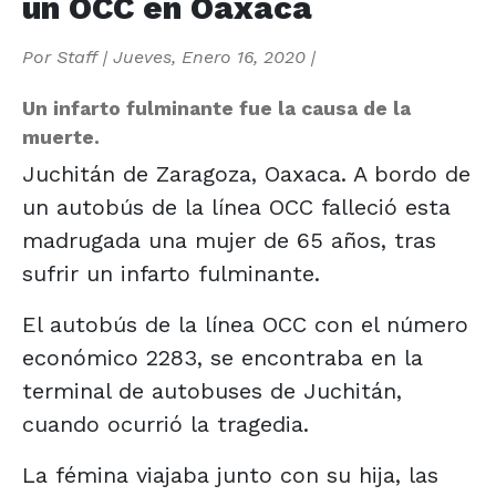
un OCC en Oaxaca
Por
Staff
|
Jueves, Enero 16, 2020
|
Un infarto fulminante fue la causa de la
muerte.
Juchitán de Zaragoza, Oaxaca. A bordo de
un autobús de la línea OCC falleció esta
madrugada una mujer de 65 años, tras
sufrir un infarto fulminante.
El autobús de la línea OCC con el número
económico 2283, se encontraba en la
terminal de autobuses de Juchitán,
cuando ocurrió la tragedia.
La fémina viajaba junto con su hija, las