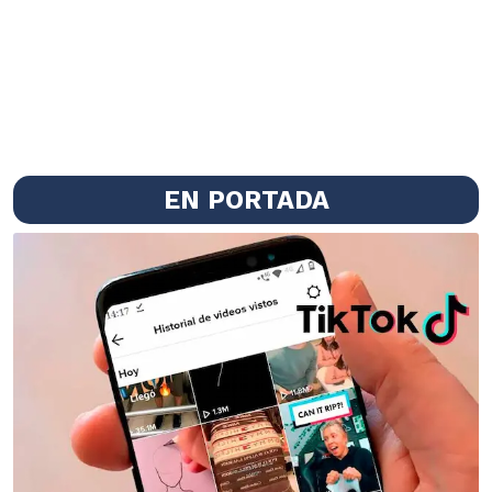
EN PORTADA