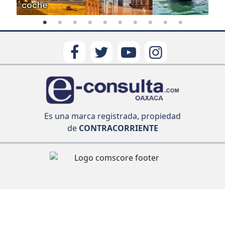
coche
Es una marca registrada, propiedad
de
CONTRACORRIENTE