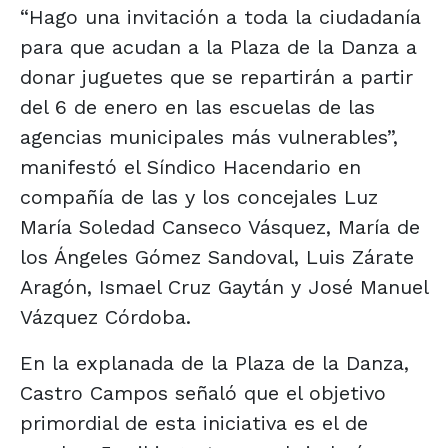
“Hago una invitación a toda la ciudadanía
para que acudan a la Plaza de la Danza a
donar juguetes que se repartirán a partir
del 6 de enero en las escuelas de las
agencias municipales más vulnerables”,
manifestó el Síndico Hacendario en
compañía de las y los concejales Luz
María Soledad Canseco Vásquez, María de
los Ángeles Gómez Sandoval, Luis Zárate
Aragón, Ismael Cruz Gaytán y José Manuel
Vázquez Córdoba.
En la explanada de la Plaza de la Danza,
Castro Campos señaló que el objetivo
primordial de esta iniciativa es el de