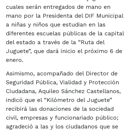
cuales serán entregados de mano en
mano por la Presidenta del DIF Municipal
a niñas y niños que estudian en las
diferentes escuelas públicas de la capital
del estado a través de la “Ruta del
Juguete”, que dará inicio el próximo 6 de
enero.
Asimismo, acompañado del Director de
Seguridad Pública, Vialidad y Protección
Ciudadana, Aquileo Sánchez Castellanos,
indicó que el “Kilómetro del Juguete”
recibirá las donaciones de la sociedad
civil, empresas y funcionariado público;
agradeció a las y los ciudadanos que se