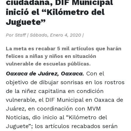
ciudadana, DIF Municipal
inició el “Kilómetro del
Juguete”
Por
Staff
|
Sábado, Enero 4, 2020
|
La meta es recabar 5 mil artículos que harán
felices a niñas y niños en situación
vulnerable de escuelas públicas.
Oaxaca de Juárez, Oaxaca.
Con el
objetivo de dibujar sonrisas en los rostros
de la niñez capitalina en condición
vulnerable, el DIF Municipal en Oaxaca de
Juárez, en coordinación con MVM
Noticias, dio inicio al “Kilómetro del
Juguete”; los artículos recabados serán