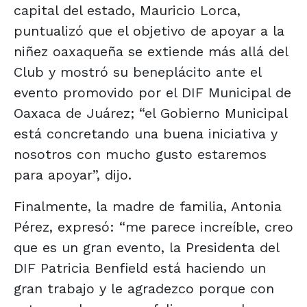
capital del estado, Mauricio Lorca,
puntualizó que el objetivo de apoyar a la
niñez oaxaqueña se extiende más allá del
Club y mostró su beneplácito ante el
evento promovido por el DIF Municipal de
Oaxaca de Juárez; “el Gobierno Municipal
está concretando una buena iniciativa y
nosotros con mucho gusto estaremos
para apoyar”, dijo.
Finalmente, la madre de familia, Antonia
Pérez, expresó: “me parece increíble, creo
que es un gran evento, la Presidenta del
DIF Patricia Benfield está haciendo un
gran trabajo y le agradezco porque con