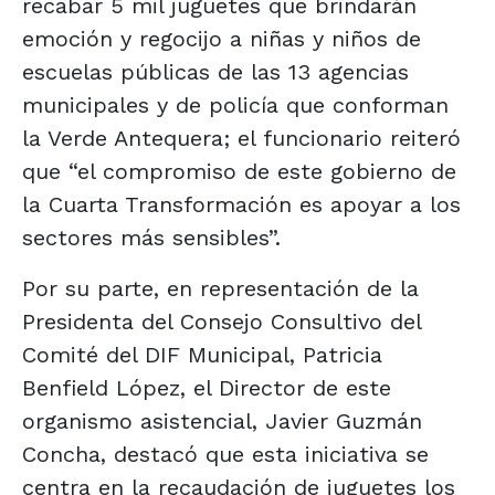
recabar 5 mil juguetes que brindarán
emoción y regocijo a niñas y niños de
escuelas públicas de las 13 agencias
municipales y de policía que conforman
la Verde Antequera; el funcionario reiteró
que “el compromiso de este gobierno de
la Cuarta Transformación es apoyar a los
sectores más sensibles”.
Por su parte, en representación de la
Presidenta del Consejo Consultivo del
Comité del DIF Municipal, Patricia
Benfield López, el Director de este
organismo asistencial, Javier Guzmán
Concha, destacó que esta iniciativa se
centra en la recaudación de juguetes los