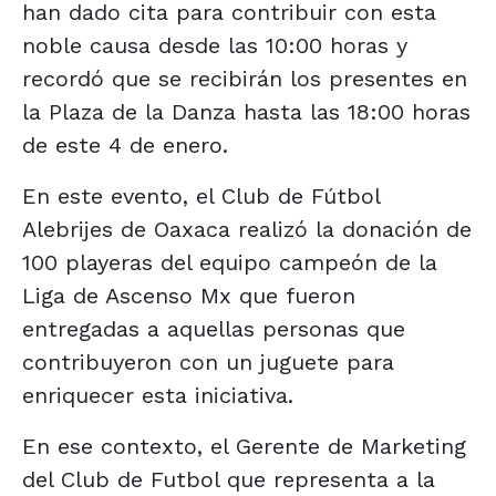
han dado cita para contribuir con esta
noble causa desde las 10:00 horas y
recordó que se recibirán los presentes en
la Plaza de la Danza hasta las 18:00 horas
de este 4 de enero.
En este evento, el Club de Fútbol
Alebrijes de Oaxaca realizó la donación de
100 playeras del equipo campeón de la
Liga de Ascenso Mx que fueron
entregadas a aquellas personas que
contribuyeron con un juguete para
enriquecer esta iniciativa.
En ese contexto, el Gerente de Marketing
del Club de Futbol que representa a la