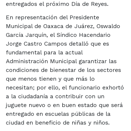
entregados el próximo Día de Reyes.
En representación del Presidente
Municipal de Oaxaca de Juárez, Oswaldo
García Jarquín, el Síndico Hacendario
Jorge Castro Campos detalló que es
fundamental para la actual
Administración Municipal garantizar las
condiciones de bienestar de los sectores
que menos tienen y que más lo
necesitan; por ello, el funcionario exhortó
a la ciudadanía a contribuir con un
juguete nuevo o en buen estado que será
entregado en escuelas públicas de la
ciudad en beneficio de niñas y niños.