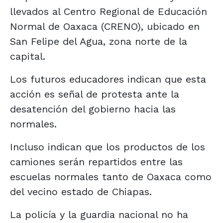
llevados al Centro Regional de Educación
Normal de Oaxaca (CRENO), ubicado en
San Felipe del Agua, zona norte de la
capital.
Los futuros educadores indican que esta
acción es señal de protesta ante la
desatención del gobierno hacia las
normales.
Incluso indican que los productos de los
camiones serán repartidos entre las
escuelas normales tanto de Oaxaca como
del vecino estado de Chiapas.
La policía y la guardia nacional no ha