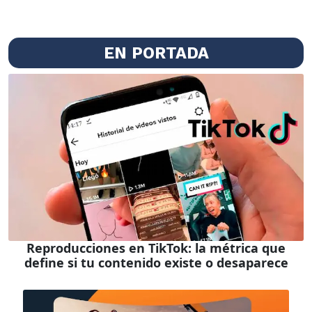
EN PORTADA
Reproducciones en TikTok: la métrica que
define si tu contenido existe o desaparece