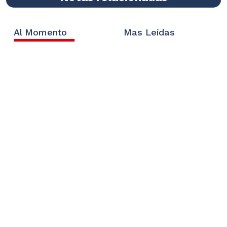
Al Momento
Mas Leídas