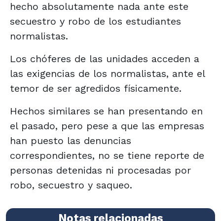
hecho absolutamente nada ante este
secuestro y robo de los estudiantes
normalistas.
Los chóferes de las unidades acceden a
las exigencias de los normalistas, ante el
temor de ser agredidos físicamente.
Hechos similares se han presentando en
el pasado, pero pese a que las empresas
han puesto las denuncias
correspondientes, no se tiene reporte de
personas detenidas ni procesadas por
robo, secuestro y saqueo.
Notas relacionadas