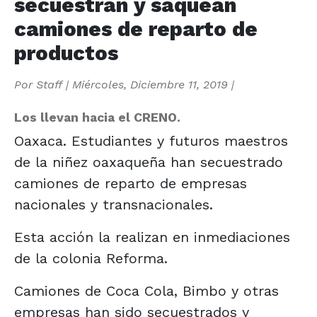
secuestran y saquean
camiones de reparto de
productos
Por
Staff
|
Miércoles, Diciembre 11, 2019
|
Los llevan hacia el CRENO.
Oaxaca. Estudiantes y futuros maestros
de la niñez oaxaqueña han secuestrado
camiones de reparto de empresas
nacionales y transnacionales.
Esta acción la realizan en inmediaciones
de la colonia Reforma.
Camiones de Coca Cola, Bimbo y otras
empresas han sido secuestrados y