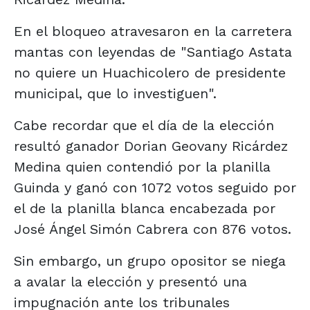
En el bloqueo atravesaron en la carretera
mantas con leyendas de "Santiago Astata
no quiere un Huachicolero de presidente
municipal, que lo investiguen".
Cabe recordar que el día de la elección
resultó ganador Dorian Geovany Ricárdez
Medina quien contendió por la planilla
Guinda y ganó con 1072 votos seguido por
el de la planilla blanca encabezada por
José Ángel Simón Cabrera con 876 votos.
Sin embargo, un grupo opositor se niega
a avalar la elección y presentó una
impugnación ante los tribunales