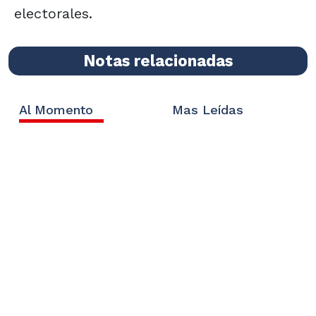
electorales.
Notas relacionadas
Al Momento
Mas Leídas