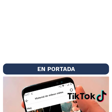
EN PORTADA