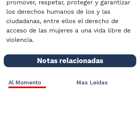
promover, respetar, proteger y garantizar
los derechos humanos de los y las
ciudadanas, entre ellos el derecho de
acceso de las mujeres a una vida libre de
violencia.
Notas relacionadas
Al Momento
Mas Leídas