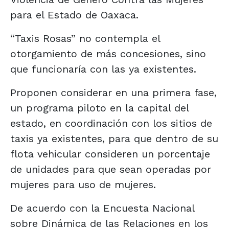
para el Estado de Oaxaca.
“Taxis Rosas” no contempla el
otorgamiento de más concesiones, sino
que funcionaría con las ya existentes.
Proponen considerar en una primera fase,
un programa piloto en la capital del
estado, en coordinación con los sitios de
taxis ya existentes, para que dentro de su
flota vehicular consideren un porcentaje
de unidades para que sean operadas por
mujeres para uso de mujeres.
De acuerdo con la Encuesta Nacional
sobre Dinámica de las Relaciones en los