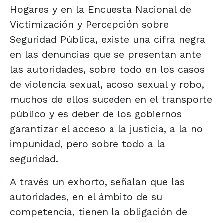
Hogares y en la Encuesta Nacional de
Victimización y Percepción sobre
Seguridad Pública, existe una cifra negra
en las denuncias que se presentan ante
las autoridades, sobre todo en los casos
de violencia sexual, acoso sexual y robo,
muchos de ellos suceden en el transporte
público y es deber de los gobiernos
garantizar el acceso a la justicia, a la no
impunidad, pero sobre todo a la
seguridad.
A través un exhorto, señalan que las
autoridades, en el ámbito de su
competencia, tienen la obligación de