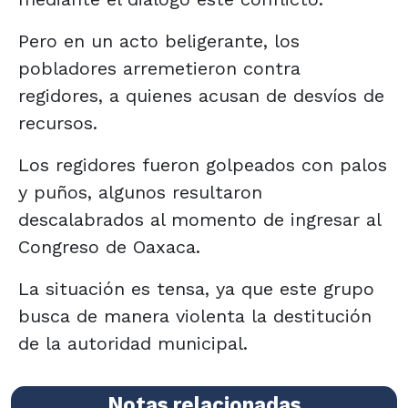
Pero en un acto beligerante, los
pobladores arremetieron contra
regidores, a quienes acusan de desvíos de
recursos.
Los regidores fueron golpeados con palos
y puños, algunos resultaron
descalabrados al momento de ingresar al
Congreso de Oaxaca.
La situación es tensa, ya que este grupo
busca de manera violenta la destitución
de la autoridad municipal.
Notas relacionadas