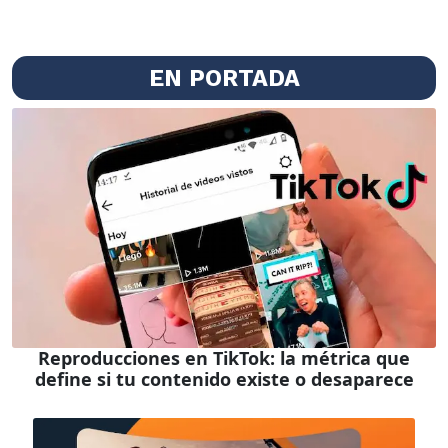
EN PORTADA
Reproducciones en TikTok: la métrica que
define si tu contenido existe o desaparece