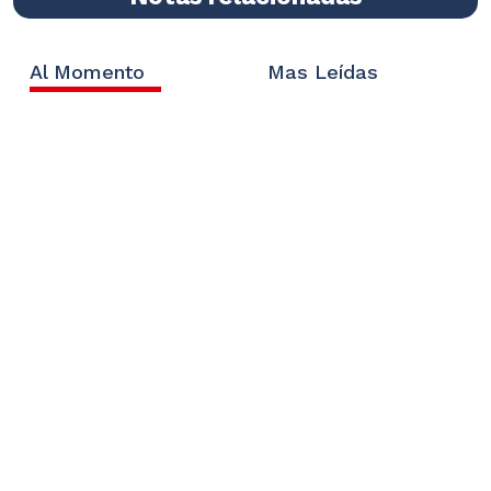
Al Momento
Mas Leídas