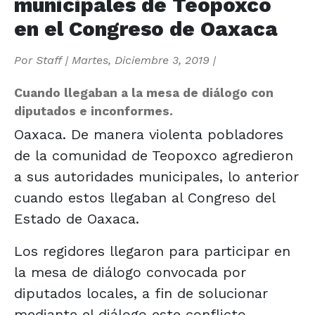
municipales de Teopoxco
en el Congreso de Oaxaca
Por
Staff
|
Martes, Diciembre 3, 2019
|
Cuando llegaban a la mesa de diálogo con
diputados e inconformes.
Oaxaca. De manera violenta pobladores
de la comunidad de Teopoxco agredieron
a sus autoridades municipales, lo anterior
cuando estos llegaban al Congreso del
Estado de Oaxaca.
Los regidores llegaron para participar en
la mesa de diálogo convocada por
diputados locales, a fin de solucionar
mediante el diálogo este conflicto.