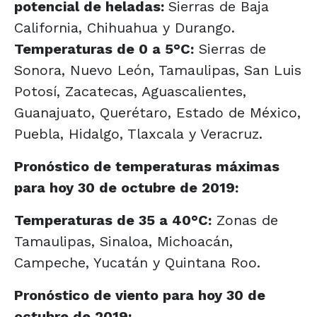
potencial de heladas:
Sierras de Baja
California, Chihuahua y Durango.
Temperaturas de 0 a 5°C:
Sierras de
Sonora, Nuevo León, Tamaulipas, San Luis
Potosí, Zacatecas, Aguascalientes,
Guanajuato, Querétaro, Estado de México,
Puebla, Hidalgo, Tlaxcala y Veracruz.
Pronóstico de temperaturas máximas
para hoy 30 de octubre de 2019:
Temperaturas de 35 a 40°C:
Zonas de
Tamaulipas, Sinaloa, Michoacán,
Campeche, Yucatán y Quintana Roo.
Pronóstico de viento para hoy 30 de
octubre de 2019: