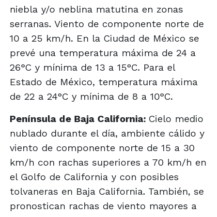
niebla y/o neblina matutina en zonas
serranas. Viento de componente norte de
10 a 25 km/h. En la Ciudad de México se
prevé una temperatura máxima de 24 a
26°C y mínima de 13 a 15°C. Para el
Estado de México, temperatura máxima
de 22 a 24°C y mínima de 8 a 10°C.
Península de Baja California:
Cielo medio
nublado durante el día, ambiente cálido y
viento de componente norte de 15 a 30
km/h con rachas superiores a 70 km/h en
el Golfo de California y con posibles
tolvaneras en Baja California. También, se
pronostican rachas de viento mayores a