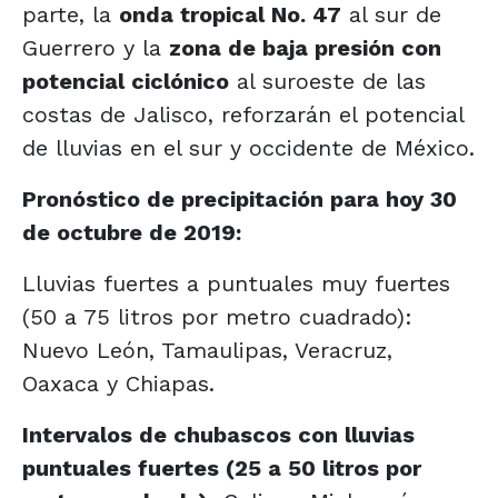
parte, la
onda tropical No. 47
al sur de
Guerrero y la
zona de baja presión con
potencial ciclónico
al suroeste de las
costas de Jalisco, reforzarán el potencial
de lluvias en el sur y occidente de México.
Pronóstico de precipitación para hoy 30
de octubre de 2019:
Lluvias fuertes a puntuales muy fuertes
(50 a 75 litros por metro cuadrado):
Nuevo León, Tamaulipas, Veracruz,
Oaxaca y Chiapas.
Intervalos de chubascos con lluvias
puntuales fuertes (25 a 50 litros por