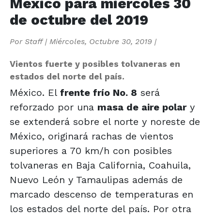
México para miércoles 30
de octubre del 2019
Por
Staff
|
Miércoles, Octubre 30, 2019
|
Vientos fuerte y posibles tolvaneras en
estados del norte del país.
México. El
frente frío No. 8
será
reforzado por una
masa de aire polar
y
se extenderá sobre el norte y noreste de
México, originará rachas de vientos
superiores a 70 km/h con posibles
tolvaneras en Baja California, Coahuila,
Nuevo León y Tamaulipas además de
marcado descenso de temperaturas en
los estados del norte del país. Por otra