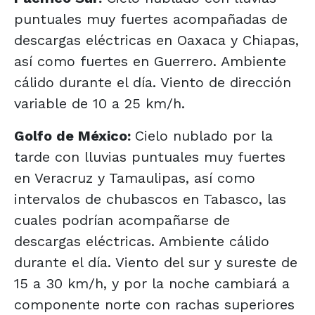
puntuales muy fuertes acompañadas de
descargas eléctricas en Oaxaca y Chiapas,
así como fuertes en Guerrero. Ambiente
cálido durante el día. Viento de dirección
variable de 10 a 25 km/h.
Golfo de México:
Cielo nublado por la
tarde con lluvias puntuales muy fuertes
en Veracruz y Tamaulipas, así como
intervalos de chubascos en Tabasco, las
cuales podrían acompañarse de
descargas eléctricas. Ambiente cálido
durante el día. Viento del sur y sureste de
15 a 30 km/h, y por la noche cambiará a
componente norte con rachas superiores