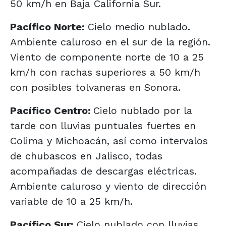
50 km/h en Baja California Sur.
Pacífico Norte:
Cielo medio nublado.
Ambiente caluroso en el sur de la región.
Viento de componente norte de 10 a 25
km/h con rachas superiores a 50 km/h
con posibles tolvaneras en Sonora.
Pacífico Centro:
Cielo nublado por la
tarde con lluvias puntuales fuertes en
Colima y Michoacán, así como intervalos
de chubascos en Jalisco, todas
acompañadas de descargas eléctricas.
Ambiente caluroso y viento de dirección
variable de 10 a 25 km/h.
Pacífico Sur:
Cielo nublado con lluvias