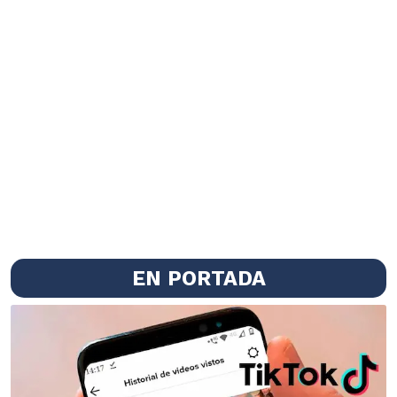
EN PORTADA