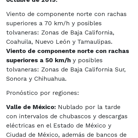
Viento de componente norte con rachas
superiores a 70 km/h y posibles
tolvaneras: Zonas de Baja California,
Coahuila, Nuevo León y Tamaulipas.
Viento de componente norte con rachas
superiores a 50 km/h
y posibles
tolvaneras: Zonas de Baja California Sur,
Sonora y Chihuahua.
Pronóstico por regiones:
Valle de México:
Nublado por la tarde
con intervalos de chubascos y descargas
eléctricas en el Estado de México y
Ciudad de México, además de bancos de