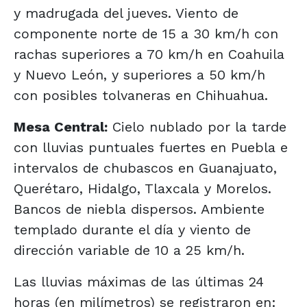
y madrugada del jueves. Viento de
componente norte de 15 a 30 km/h con
rachas superiores a 70 km/h en Coahuila
y Nuevo León, y superiores a 50 km/h
con posibles tolvaneras en Chihuahua.
Mesa Central:
Cielo nublado por la tarde
con lluvias puntuales fuertes en Puebla e
intervalos de chubascos en Guanajuato,
Querétaro, Hidalgo, Tlaxcala y Morelos.
Bancos de niebla dispersos. Ambiente
templado durante el día y viento de
dirección variable de 10 a 25 km/h.
Las lluvias máximas de las últimas 24
horas (en milímetros) se registraron en: