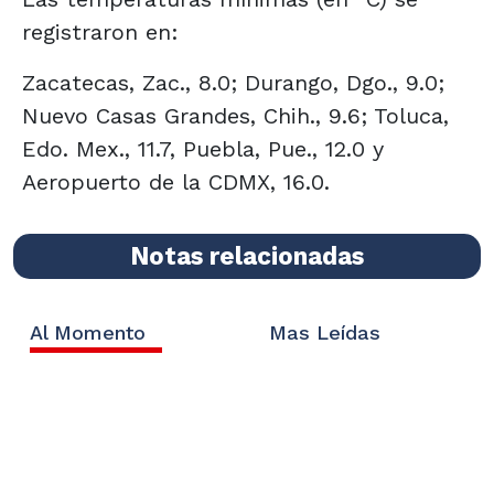
registraron en:
Zacatecas, Zac., 8.0; Durango, Dgo., 9.0;
Nuevo Casas Grandes, Chih., 9.6; Toluca,
Edo. Mex., 11.7, Puebla, Pue., 12.0 y
Aeropuerto de la CDMX, 16.0.
Notas relacionadas
Al Momento
Mas Leídas